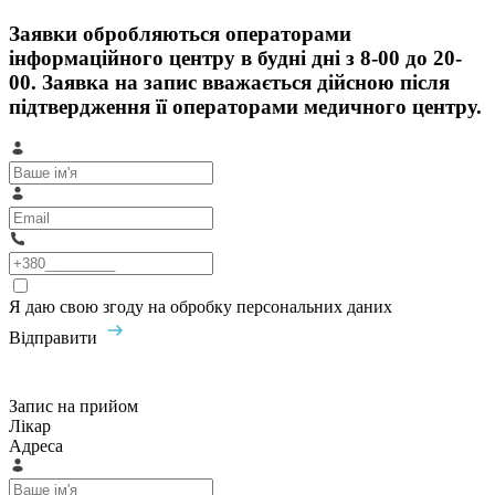
Заявки обробляються операторами
інформаційного центру в будні дні з 8-00 до 20-
00. Заявка на запис вважається дійсною після
підтвердження її операторами медичного центру.
Я даю свою згоду на обробку персональних даних
Відправити
Запис на прийом
Лікар
Адреса