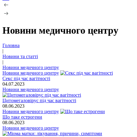
Новини медичного центру
Головна
|
Новини та статті
|
Новини медичного центру
Новини медичного центру
Секс під час вагітності
04.07.2023
Новини медичного центру
Цитомегаловірус під час вагітності
08.06.2023
Новини медичного центру
Що таке естрогени
08.06.2023
Новини медичного центру