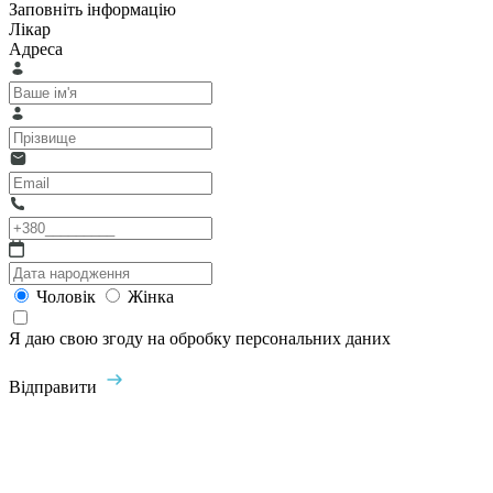
Заповніть інформацію
Лікар
Адреса
Чоловік
Жінка
Я даю свою згоду на обробку персональних даних
Відправити