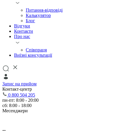
Питання-відповіді
Калькулятор
Блог
Відгуки
Контакти
Про нас
Співпраця
Виїзні консультації
Запис на прийом
Контакт-центр
0 800 504 205
пн-пт: 8:00 - 20:00
сб: 8:00 - 18:00
Месенджери