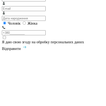
Чоловік
Жінка
Я даю свою згоду на обробку персональних даних
Відправити