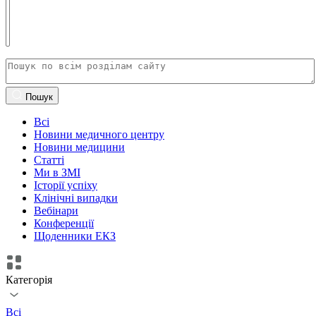
Пошук
Всі
Новини медичного центру
Новини медицини
Статті
Ми в ЗМІ
Історії успіху
Клінічні випадки
Вебінари
Конференції
Щоденники ЕКЗ
Категорія
Всі