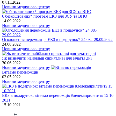
07.11.2022
Новини медичного центру
6 безкоштовних* програм ЕКЗ для ЗСУ та ВПО
14.09.2022
Новини медичного центру
Оголошення переможців ЕКЗ в подарунок* 24.08.- 29.09.2022
24.08.2022
Новини медичного центру
Як визначити найбільш сприятливі для зачаття дні
30.06.2022
Новини медичного центру
Вітаємо переможців
02.05.2022
Новини медичного центру
ЕКЗ в подарунок: вітаємо переможців #лелекаприлетить 15 10
2021
15.10.2021