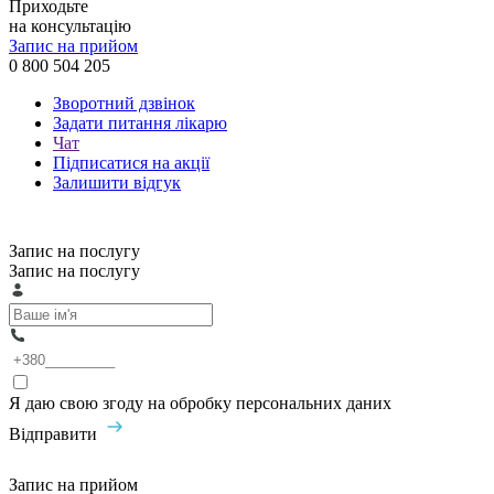
Приходьте
на консультацію
Запис на прийом
0 800 504 205
Зворотний дзвінок
Задати питання лікарю
Чат
Підписатися на акції
Залишити відгук
Запис на послугу
Запис на послугу
Я даю свою згоду на обробку персональних даних
Відправити
Запис на прийом