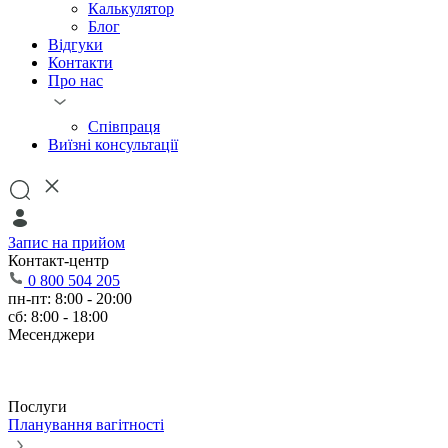
Калькулятор
Блог
Відгуки
Контакти
Про нас
Співпраця
Виїзні консультації
Запис на прийом
Контакт-центр
0 800 504 205
пн-пт: 8:00 - 20:00
сб: 8:00 - 18:00
Месенджери
Послуги
Планування вагітності