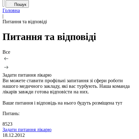
Пошук
Головна
|
Питання та відповіді
Питання та відповіді
Все
Ч
Задати питання лікарю
Ви можете ставити профільні запитання зі сфери роботи
нашого медичного закладу, які вас турбують. Наша команда
лікарів завжди готова відповісти на них.
Ваше питання і відповідь на нього будуть розміщена тут
Питань:
8523
Задати питання лікарю
18.12.2012