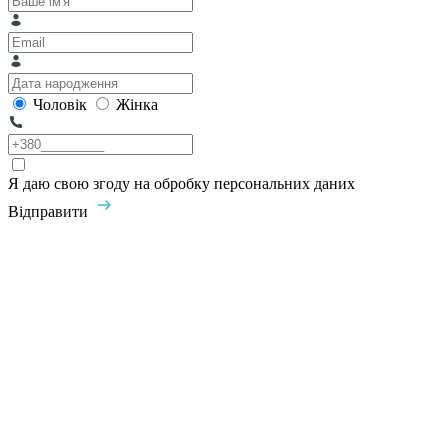
Чоловік
Жінка
Я даю свою згоду на обробку персональних даних
Відправити