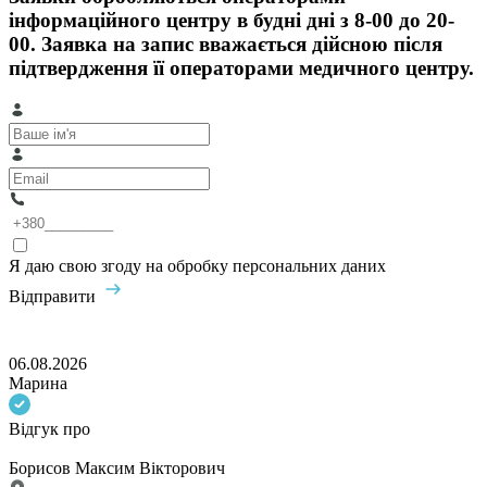
інформаційного центру в будні дні з 8-00 до 20-
00. Заявка на запис вважається дійсною після
підтвердження її операторами медичного центру.
Я даю свою згоду на обробку персональних даних
Відправити
06.08.2026
Марина
Відгук про
Борисов Максим Вікторович