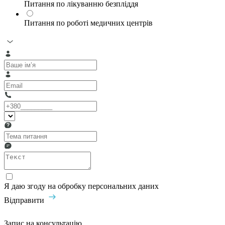
Питання по лікуванню безпліддя
Питання по роботі медичних центрів
Я даю згоду на обробку персональних даних
Відправити
Запис на консультацію