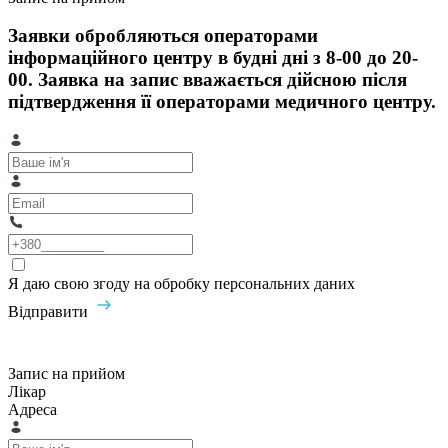
Заявки обробляються операторами
інформаційного центру в будні дні з 8-00 до 20-
00. Заявка на запис вважається дійсною після
підтвердження її операторами медичного центру.
Я даю свою згоду на обробку персональних даних
Відправити
Запис на прийом
Лікар
Адреса