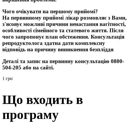
Чого очікувати на першому прийомі?
На первинному прийомі лікар розмовляє з Вами,
з'ясовує можливі причини ненастання вагітності,
особливості сімейного та статевого життя. Після
чого запропонує план обстеження. Консультація
репродуктолога здатна дати комплексну
відповідь на причину виникнення безпліддя
Деталі та запис на первинну консультацію 0800-
504-205 або на сайті.
1 грн
Що входить в
програму