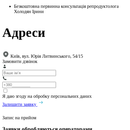
Безкоштовна первинна консультація репродуктолога
Холодян Ірини
Адреси
Київ, вул. Юрія Литвинського, 54/15
Замовити дзвінок
Я даю згоду на обробку персональних даних
Залишити заявку
Запис на прийом
Заявки обробляються операторами