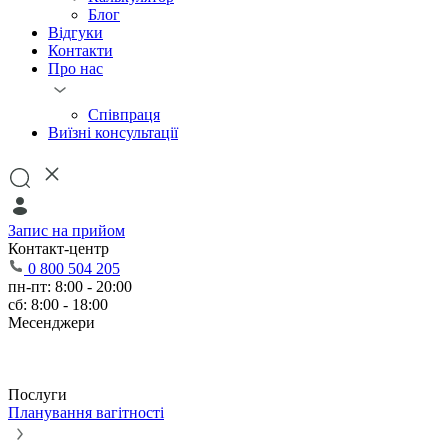
Блог
Відгуки
Контакти
Про нас
Співпраця
Виїзні консультації
Запис на прийом
Контакт-центр
0 800 504 205
пн-пт: 8:00 - 20:00
сб: 8:00 - 18:00
Месенджери
Послуги
Планування вагітності