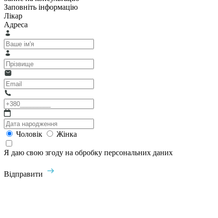
Заповніть інформацію
Лікар
Адреса
Чоловік
Жінка
Я даю свою згоду на обробку персональних даних
Відправити