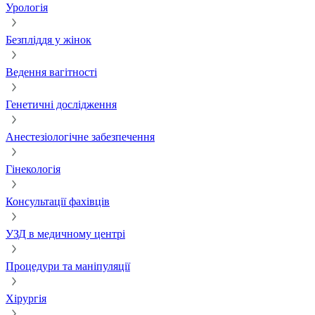
Урологія
Безпліддя у жінок
Ведення вагітності
Генетичні дослідження
Анестезіологічне забезпечення
Гінекологія
Консультації фахівців
УЗД в медичному центрі
Процедури та маніпуляції
Хірургія