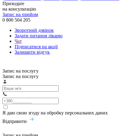
Приходьте
на консультацію
Запис на прийом
0 800 504 205
Зворотний дзвінок
Задати питання лікарю
Чат
Підписатися на акції
Залишити відгук
Запис на послугу
Запис на послугу
Я даю свою згоду на обробку персональних даних
Відправити
Запис на прийом