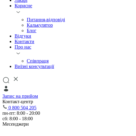
Лікарі
Корисне
Питання-відповіді
Калькулятор
Блог
Відгуки
Контакти
Про нас
Співпраця
Виїзні консультації
Запис на прийом
Контакт-центр
0 800 504 205
пн-пт: 8:00 - 20:00
сб: 8:00 - 18:00
Месенджери