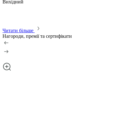
Вихідний
Читати більше
Нагороди, премії та сертифікати