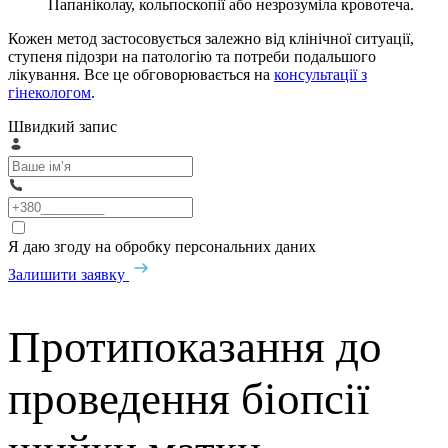
Папаніколау, кольпоскопії або незрозуміла кровотеча.
Кожен метод застосовується залежно від клінічної ситуації,
ступеня підозри на патологію та потреби подальшого
лікування. Все це обговорювається на
консультації з
гінекологом
.
Швидкий запис
Я даю згоду на обробку персональних даних
Залишити заявку
Протипоказання до
проведення біопсії