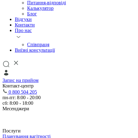
Питання-відповіді
Калькулятор
Блог
Відгуки
Контакти
Про нас
Співпраця
Виїзні консультації
Запис на прийом
Контакт-центр
0 800 504 205
пн-пт: 8:00 - 20:00
сб: 8:00 - 18:00
Месенджери
Послуги
Планування вагітності