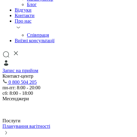
Блог
Відгуки
Контакти
Про нас
Співпраця
Виїзні консультації
Запис на прийом
Контакт-центр
0 800 504 205
пн-пт: 8:00 - 20:00
сб: 8:00 - 18:00
Месенджери
Послуги
Планування вагітності