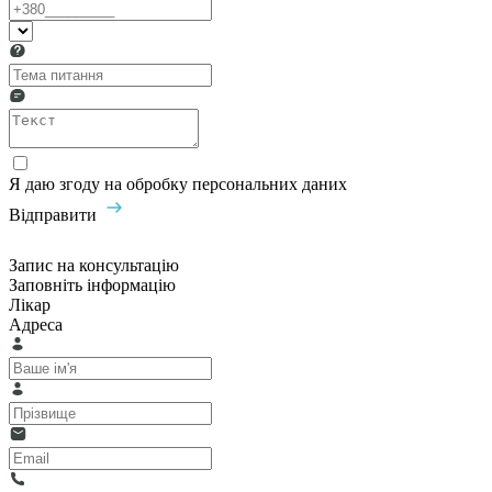
Я даю згоду на обробку персональних даних
Відправити
Запис на консультацію
Заповніть інформацію
Лікар
Адреса