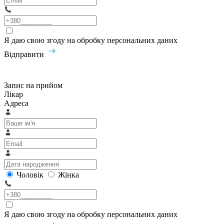
Я даю свою згоду на обробку персональних даних
Відправити
Запис на прийом
Лікар
Адреса
Чоловік
Жінка
Я даю свою згоду на обробку персональних даних