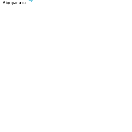
Відправити