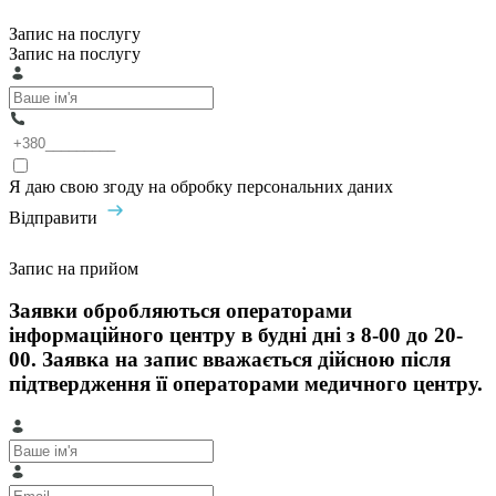
Запис на послугу
Запис на послугу
Я даю свою згоду на обробку персональних даних
Відправити
Запис на прийом
Заявки обробляються операторами
інформаційного центру в будні дні з 8-00 до 20-
00. Заявка на запис вважається дійсною після
підтвердження її операторами медичного центру.