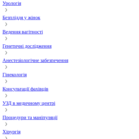
Урологія
Безпліддя у жінок
Ведення вагітності
Генетичні дослідження
Анестезіологічне забезпечення
Гінекологія
Консультації фахівців
УЗД в медичному центрі
Процедури та маніпуляції
Хірургія