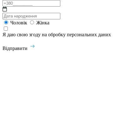
Чоловік
Жінка
Я даю свою згоду на обробку персональних даних
Відправити