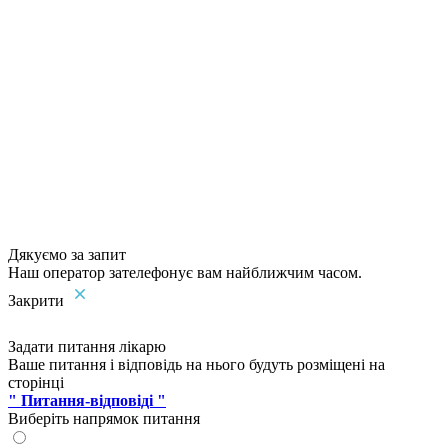
Дякуємо за запит
Наш оператор зателефонує вам найближчим часом.
Закрити
Задати питання лікарю
Ваше питання і відповідь на нього будуть розміщені на
сторінці
" Питання-відповіді "
Виберіть напрямок питання