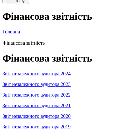
Пошук
Фінансова звітність
Головна
|
Фінансова звітність
Фінансова звітність
Звіт незалежного аудитора 2024
Звіт незалежного аудитора 2023
Звіт незалежного аудитора 2022
Звіт незалежного аудитора 2021
Звіт незалежного аудитора 2020
Звіт незалежного аудитора 2019