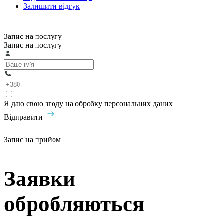
Залишити відгук
Запис на послугу
Запис на послугу
Я даю свою згоду на обробку персональних даних
Відправити
Запис на прийом
Заявки
обробляються