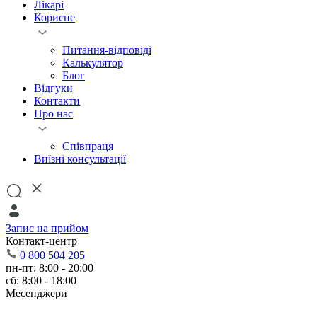
Лікарі
Корисне
Питання-відповіді
Калькулятор
Блог
Відгуки
Контакти
Про нас
Співпраця
Виїзні консультації
Запис на прийом
Контакт-центр
0 800 504 205
пн-пт: 8:00 - 20:00
сб: 8:00 - 18:00
Месенджери