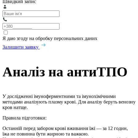
Швидкий запис
Я даю згоду на обробку персональних даних
Залишити заявку
Аналіз на антиТПО
У дослідженні імуноферментними та імунохімічними
методами аналізують плазму крові. Для аналізу беруть венозну
кров натще.
Правила підготовки:
Останній перед забором крові вживання їжі — за 12 годин,
їжа не повинна бути жирною та важкою.