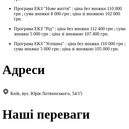
Програма ЕКЗ "Нове життя" : ціна без знижки 110 000
грн ; сума знижки 8 000 грн ; ціна зі знижкою 102 000
грн.
Програма ЕКЗ "Рід" : ціна без знижки 112 400 грн ; сума
знижки 5 000 грн ; ціна зі знижкою 107 400 грн.
Програма ЕКЗ "Успішна" : ціна без знижки 110 000 грн ;
сума знижки 5 000 грн ; ціна зі знижкою 105 000 грн.
Адреси
Київ, вул. Юрія Литвинського, 54/15
Нашi переваги