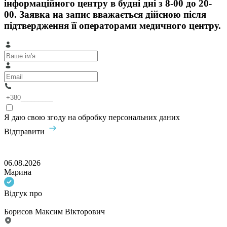
інформаційного центру в будні дні з 8-00 до 20-
00. Заявка на запис вважається дійсною після
підтвердження її операторами медичного центру.
Я даю свою згоду на обробку персональних даних
Відправити
06.08.2026
Марина
Відгук про
Борисов Максим Вікторович