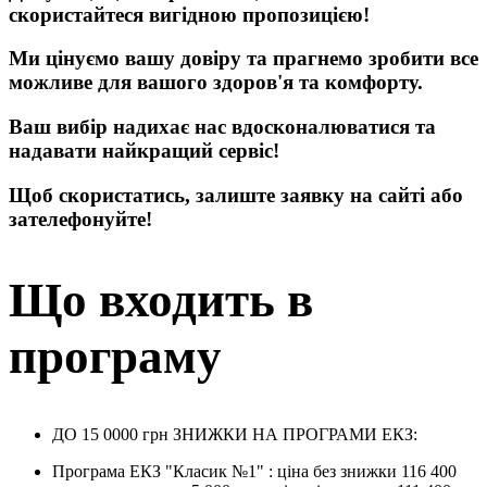
скористайтеся вигідною пропозицією!
Ми цінуємо вашу довіру та прагнемо зробити все
можливе для вашого здоров'я та комфорту.
Ваш вибір надихає нас вдосконалюватися та
надавати найкращий сервіс!
Щоб скористатись, залиште заявку на сайті або
зателефонуйте!
Що входить в
програму
ДО 15 0000 грн ЗНИЖКИ НА ПРОГРАМИ ЕКЗ:
Програма ЕКЗ "Класик №1" : ціна без знижки 116 400