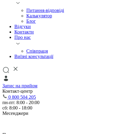
Питання-відповіді
Калькулятор
Блог
Відгуки
Контакти
Про нас
Співпраця
Виїзні консультації
Запис на прийом
Контакт-центр
0 800 504 205
пн-пт: 8:00 - 20:00
сб: 8:00 - 18:00
Месенджери