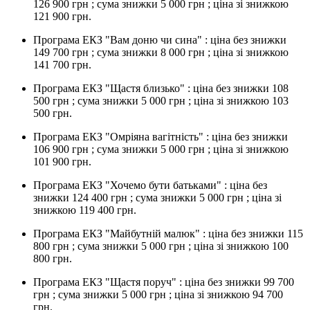
126 900 грн ; сума знижки 5 000 грн ; ціна зі знижкою
121 900 грн.
Програма ЕКЗ "Вам доню чи сина" : ціна без знижки
149 700 грн ; сума знижки 8 000 грн ; ціна зі знижкою
141 700 грн.
Програма ЕКЗ "Щастя близько" : ціна без знижки 108
500 грн ; сума знижки 5 000 грн ; ціна зі знижкою 103
500 грн.
Програма ЕКЗ "Омріяна вагітність" : ціна без знижки
106 900 грн ; сума знижки 5 000 грн ; ціна зі знижкою
101 900 грн.
Програма ЕКЗ "Хочемо бути батьками" : ціна без
знижки 124 400 грн ; сума знижки 5 000 грн ; ціна зі
знижкою 119 400 грн.
Програма ЕКЗ "Майбутній малюк" : ціна без знижки 115
800 грн ; сума знижки 5 000 грн ; ціна зі знижкою 100
800 грн.
Програма ЕКЗ "Щастя поруч" : ціна без знижки 99 700
грн ; сума знижки 5 000 грн ; ціна зі знижкою 94 700
грн.