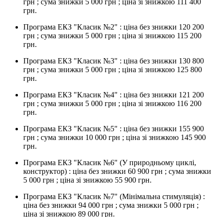
грн ; сума знижки 5 000 грн ; ціна зі знижкою 111 400
грн.
Програма ЕКЗ "Класик №2" : ціна без знижки 120 200
грн ; сума знижки 5 000 грн ; ціна зі знижкою 115 200
грн.
Програма ЕКЗ "Класик №3" : ціна без знижки 130 800
грн ; сума знижки 5 000 грн ; ціна зі знижкою 125 800
грн.
Програма ЕКЗ "Класик №4" : ціна без знижки 121 200
грн ; сума знижки 5 000 грн ; ціна зі знижкою 116 200
грн.
Програма ЕКЗ "Класик №5" : ціна без знижки 155 900
грн ; сума знижки 10 000 грн ; ціна зі знижкою 145 900
грн.
Програма ЕКЗ "Класик №6" (У природньому циклі,
конструктор) : ціна без знижки 60 900 грн ; сума знижки
5 000 грн ; ціна зі знижкою 55 900 грн.
Програма ЕКЗ "Класик №7" (Мінімальна стимуляція) :
ціна без знижки 94 000 грн ; сума знижки 5 000 грн ;
ціна зі знижкою 89 000 грн.