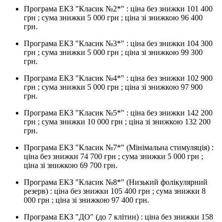
Програма ЕКЗ "Класик №2*" : ціна без знижки 101 400
грн ; сума знижки 5 000 грн ; ціна зі знижкою 96 400
грн.
Програма ЕКЗ "Класик №3*" : ціна без знижки 104 300
грн ; сума знижки 5 000 грн ; ціна зі знижкою 99 300
грн.
Програма ЕКЗ "Класик №4*" : ціна без знижки 102 900
грн ; сума знижки 5 000 грн ; ціна зі знижкою 97 900
грн.
Програма ЕКЗ "Класик №5*" : ціна без знижки 142 200
грн ; сума знижки 10 000 грн ; ціна зі знижкою 132 200
грн.
Програма ЕКЗ "Класик №7*" (Мінімальна стимуляція) :
ціна без знижки 74 700 грн ; сума знижки 5 000 грн ;
ціна зі знижкою 69 700 грн.
Програма ЕКЗ "Класик №8*" (Низький фолікулярний
резерв) : ціна без знижки 105 400 грн ; сума знижки 8
000 грн ; ціна зі знижкою 97 400 грн.
Програма ЕКЗ "ДО" (до 7 клітин) : ціна без знижки 158