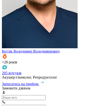
Котлік
Володимир Володимирович
+28 років
205 відгуків
Акушер-гінеколог, Репродуктолог
Записатись на прийом
Замовити дзвінок