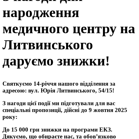
народження
медичного центру на
Литвинського
даруємо знижки!
Святкуємо 14-річчя нашого відділення за
адресою: вул. Юрія Литвинського, 54/15!
З нагоди цієї події ми підготували для вас
спеціальні пропозиції, дійсні до 9 жовтня 2025
року:
До 15 000 грн знижки на програми ЕКЗ.
Дякуємо, що обираєте нас, та обов’язково