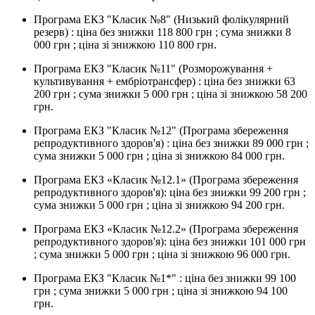
Програма ЕКЗ "Класик №8" (Низький фолікулярний
резерв) : ціна без знижки 118 800 грн ; сума знижки 8
000 грн ; ціна зі знижкою 110 800 грн.
Програма ЕКЗ "Класик №11" (Розморожування +
культивування + ембріотрансфер) : ціна без знижки 63
200 грн ; сума знижки 5 000 грн ; ціна зі знижкою 58 200
грн.
Програма ЕКЗ "Класик №12" (Програма збереження
репродуктивного здоров'я) : ціна без знижки 89 000 грн ;
сума знижки 5 000 грн ; ціна зі знижкою 84 000 грн.
Програма ЕКЗ «Класик №12.1» (Програма збереження
репродуктивного здоров'я): ціна без знижки 99 200 грн ;
сума знижки 5 000 грн ; ціна зі знижкою 94 200 грн.
Програма ЕКЗ «Класик №12.2» (Програма збереження
репродуктивного здоров'я): ціна без знижки 101 000 грн
; сума знижки 5 000 грн ; ціна зі знижкою 96 000 грн.
Програма ЕКЗ "Класик №1*" : ціна без знижки 99 100
грн ; сума знижки 5 000 грн ; ціна зі знижкою 94 100
грн.