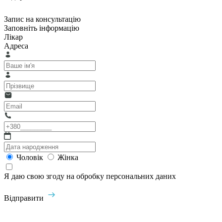
Запис на консультацію
Заповніть інформацію
Лікар
Адреса
Чоловік
Жінка
Я даю свою згоду на обробку персональних даних
Відправити