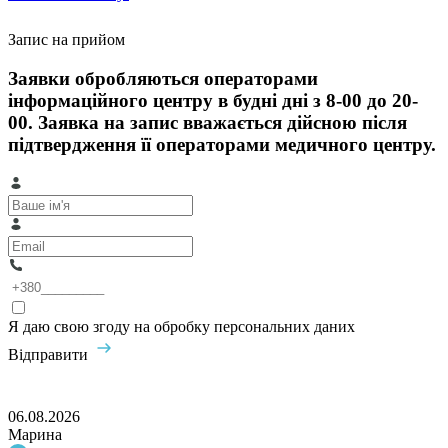
Запис на прийом
Заявки обробляються операторами
інформаційного центру в будні дні з 8-00 до 20-
00. Заявка на запис вважається дійсною після
підтвердження її операторами медичного центру.
Я даю свою згоду на обробку персональних даних
Відправити
06.08.2026
Марина