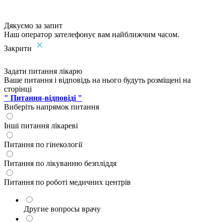
Дякуємо за запит
Наш оператор зателефонує вам найближчим часом.
Закрити
Задати питання лікарю
Ваше питання і відповідь на нього будуть розміщені на
сторінці
" Питання-відповіді "
Виберіть напрямок питання
Інші питання лікареві
Питання по гінекології
Питання по лікуванню безпліддя
Питання по роботі медичних центрів
Другие вопросы врачу