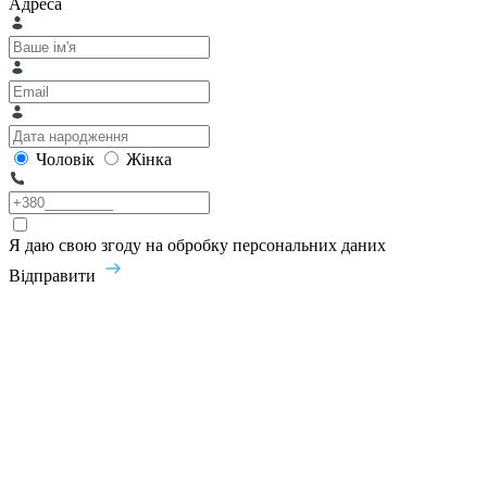
Адреса
Чоловік
Жінка
Я даю свою згоду на обробку персональних даних
Відправити