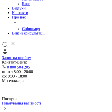
Блог
Відгуки
Контакти
Про нас
Співпраця
Виїзні консультації
Запис на прийом
Контакт-центр
0 800 504 205
пн-пт: 8:00 - 20:00
сб: 8:00 - 18:00
Месенджери
Послуги
Планування вагітності