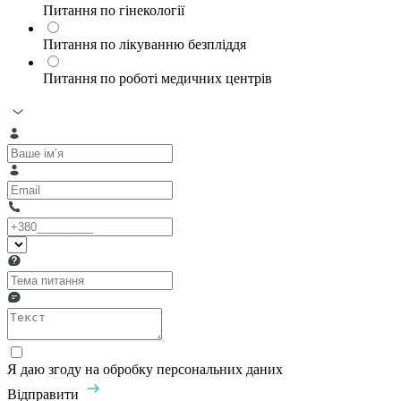
Питання по гінекології
Питання по лікуванню безпліддя
Питання по роботі медичних центрів
Я даю згоду на обробку персональних даних
Відправити