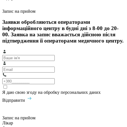
Запис на прийом
Заявки обробляються операторами
інформаційного центру в будні дні з 8-00 до 20-
00. Заявка на запис вважається дійсною після
підтвердження її операторами медичного центру.
Я даю свою згоду на обробку персональних даних
Відправити
Запис на прийом
Лікар