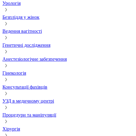
Урологія
Безпліддя у жінок
Ведення вагітності
Генетичні дослідження
Анестезіологічне забезпечення
Гінекологія
Консультації фахівців
УЗД в медичному центрі
Процедури та маніпуляції
Хірургія