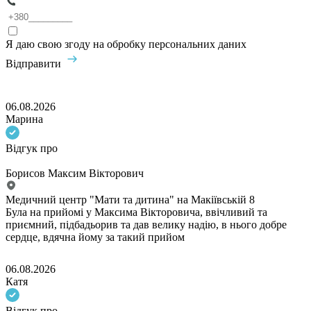
Я даю свою згоду на обробку персональних даних
Відправити
06.08.2026
Марина
Відгук про
Борисов Максим Вікторович
Медичний центр "Мати та дитина" на Макіївській 8
Була на прийомі у Максима Вікторовича, ввічливий та
приємний, підбадьорив та дав велику надію, в нього добре
сердце, вдячна йому за такий прийом
06.08.2026
Катя
Відгук про