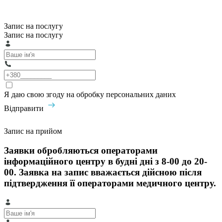
Запис на послугу
Запис на послугу
Я даю свою згоду на обробку персональних даних
Відправити
Запис на прийом
Заявки обробляються операторами
інформаційного центру в будні дні з 8-00 до 20-
00. Заявка на запис вважається дійсною після
підтвердження її операторами медичного центру.