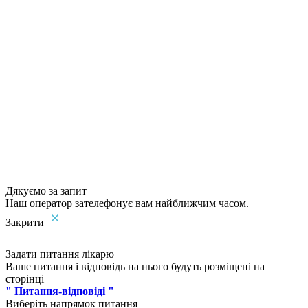
Дякуємо за запит
Наш оператор зателефонує вам найближчим часом.
Закрити
Задати питання лікарю
Ваше питання і відповідь на нього будуть розміщені на
сторінці
" Питання-відповіді "
Виберіть напрямок питання