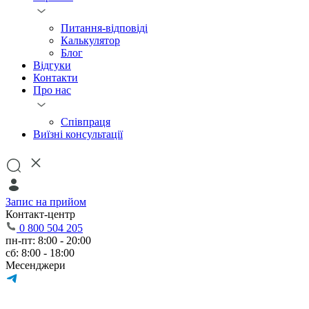
Питання-відповіді
Калькулятор
Блог
Відгуки
Контакти
Про нас
Співпраця
Виїзні консультації
Запис на прийом
Контакт-центр
0 800 504 205
пн-пт: 8:00 - 20:00
сб: 8:00 - 18:00
Месенджери