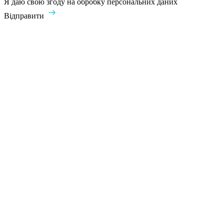
Я даю свою згоду на обробку персональних даних
Відправити