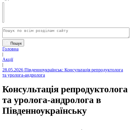
Пошук
Головна
|
Акції
|
28.05.2026 Південноукраїнськ: Консультація репродуктолога
та уролога-андролога
Консультація репродуктолога
та уролога-андролога в
Південноукраїнську