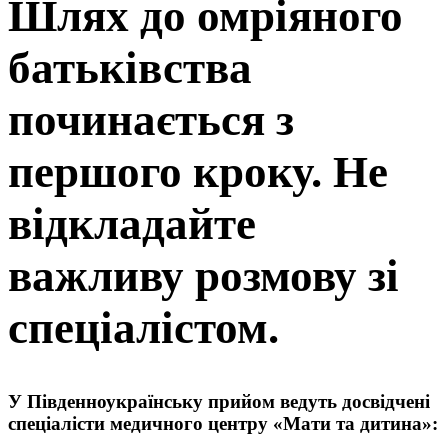
Шлях до омріяного
батьківства
починається з
першого кроку. Не
відкладайте
важливу розмову зі
спеціалістом.
У Південноукраїнську прийом ведуть досвідчені
спеціалісти медичного центру «Мати та дитина»: