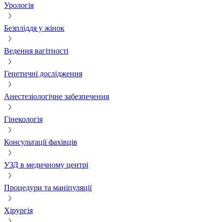
Урологія
Безпліддя у жінок
Ведення вагітності
Генетичні дослідження
Анестезіологічне забезпечення
Гінекологія
Консультації фахівців
УЗД в медичному центрі
Процедури та маніпуляції
Хірургія