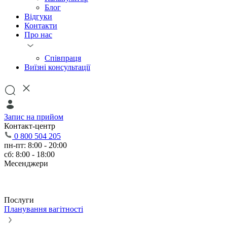
Блог
Відгуки
Контакти
Про нас
Співпраця
Виїзні консультації
Запис на прийом
Контакт-центр
0 800 504 205
пн-пт: 8:00 - 20:00
сб: 8:00 - 18:00
Месенджери
Послуги
Планування вагітності