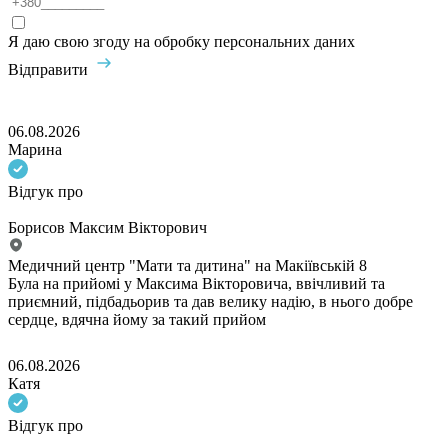
Я даю свою згоду на обробку персональних даних
Відправити
06.08.2026
Марина
Відгук про
Борисов Максим Вікторович
Медичний центр "Мати та дитина" на Макіївській 8
Була на прийомі у Максима Вікторовича, ввічливий та
приємний, підбадьорив та дав велику надію, в нього добре
сердце, вдячна йому за такий прийом
06.08.2026
Катя
Відгук про