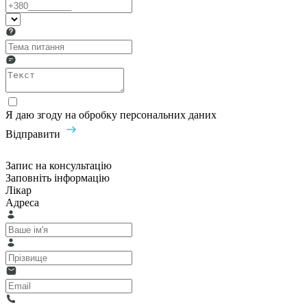
Я даю згоду на обробку персональних даних
Відправити
Запис на консультацію
Заповніть інформацію
Лікар
Адреса