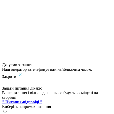
Дякуємо за запит
Наш оператор зателефонує вам найближчим часом.
Закрити
Задати питання лікарю
Ваше питання і відповідь на нього будуть розміщені на
сторінці
" Питання-відповіді "
Виберіть напрямок питання