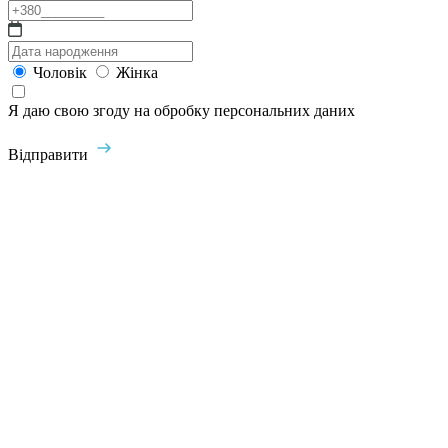
Чоловік
Жінка
Я даю свою згоду на обробку персональних даних
Відправити