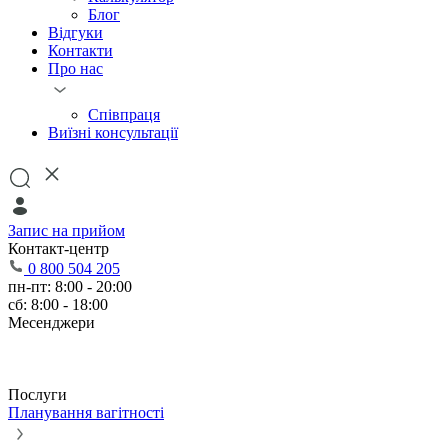
Блог
Відгуки
Контакти
Про нас
Співпраця
Виїзні консультації
Запис на прийом
Контакт-центр
0 800 504 205
пн-пт: 8:00 - 20:00
сб: 8:00 - 18:00
Месенджери
Послуги
Планування вагітності