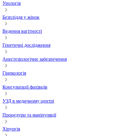
Урологія
Безпліддя у жінок
Ведення вагітності
Генетичні дослідження
Анестезіологічне забезпечення
Гінекологія
Консультації фахівців
УЗД в медичному центрі
Процедури та маніпуляції
Хірургія