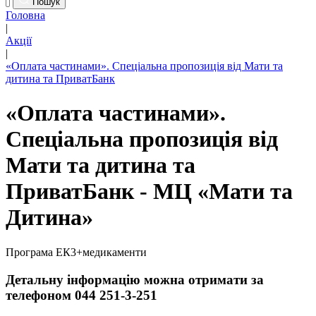
Пошук
Головна
|
Акції
|
«Оплата частинами». Спеціальна пропозиція від Мати та
дитина та ПриватБанк
«Оплата частинами».
Спеціальна пропозиція від
Мати та дитина та
ПриватБанк - МЦ «Мати та
Дитина»
Програма ЕК3+медикаменти
Детальну інформацію можна отримати за
телефоном 044 251-3-251