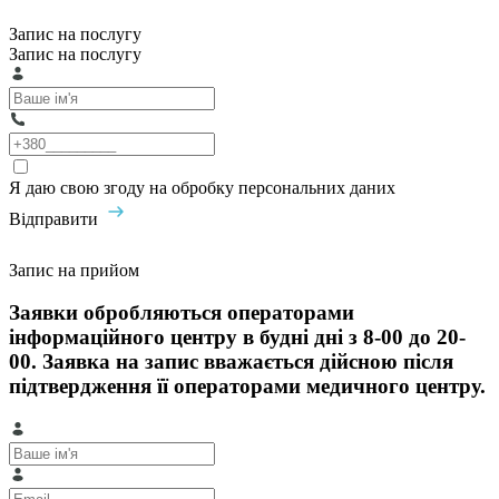
Запис на послугу
Запис на послугу
Я даю свою згоду на обробку персональних даних
Відправити
Запис на прийом
Заявки обробляються операторами
інформаційного центру в будні дні з 8-00 до 20-
00. Заявка на запис вважається дійсною після
підтвердження її операторами медичного центру.