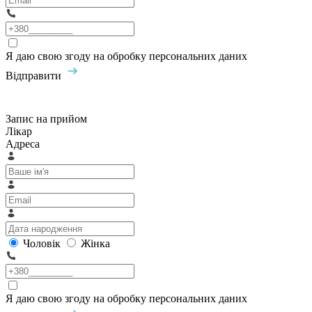
Я даю свою згоду на обробку персональних даних
Відправити
Запис на прийом
Лікар
Адреса
Чоловік
Жінка
Я даю свою згоду на обробку персональних даних