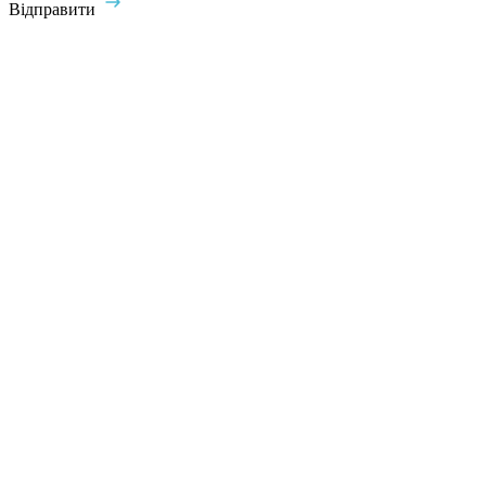
Відправити