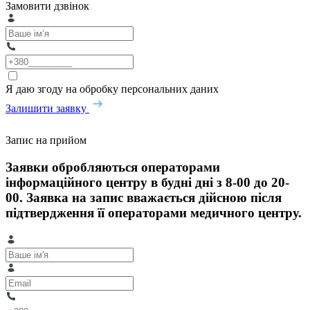
Замовити дзвінок
Я даю згоду на обробку персональних даних
Залишити заявку
Запис на прийом
Заявки обробляються операторами
інформаційного центру в будні дні з 8-00 до 20-
00. Заявка на запис вважається дійсною після
підтвердження її операторами медичного центру.