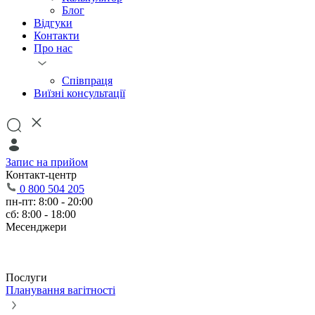
Блог
Відгуки
Контакти
Про нас
Співпраця
Виїзні консультації
Запис на прийом
Контакт-центр
0 800 504 205
пн-пт: 8:00 - 20:00
сб: 8:00 - 18:00
Месенджери
Послуги
Планування вагітності