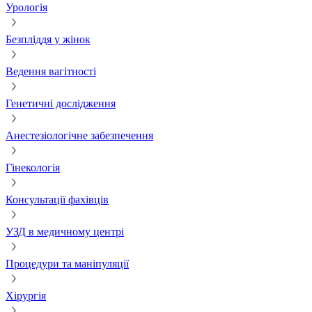
Урологія
Безпліддя у жінок
Ведення вагітності
Генетичні дослідження
Анестезіологічне забезпечення
Гінекологія
Консультації фахівців
УЗД в медичному центрі
Процедури та маніпуляції
Хірургія