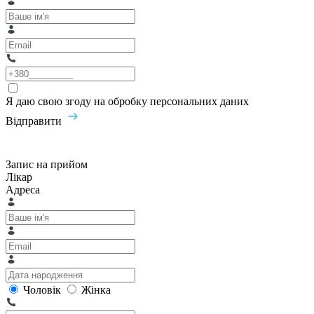
Я даю свою згоду на обробку персональних даних
Відправити
Запис на прийом
Лікар
Адреса
Чоловік
Жінка