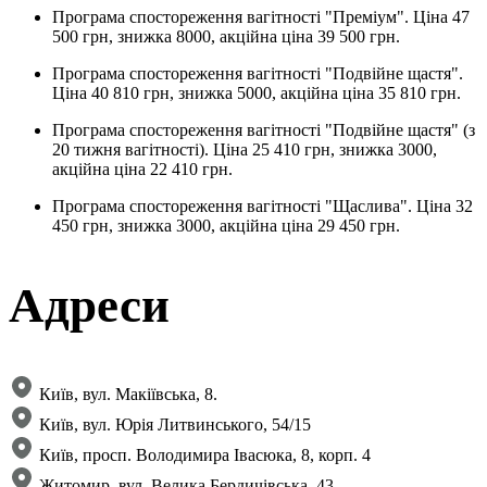
Програма спостореження вагітності "Преміум". Ціна 47
500 грн, знижка 8000, акційна ціна 39 500 грн.
Програма спостореження вагітності "Подвійне щастя".
Ціна 40 810 грн, знижка 5000, акційна ціна 35 810 грн.
Програма спостореження вагітності "Подвійне щастя" (з
20 тижня вагітності). Ціна 25 410 грн, знижка 3000,
акційна ціна 22 410 грн.
Програма спостореження вагітності "Щаслива". Ціна 32
450 грн, знижка 3000, акційна ціна 29 450 грн.
Адреси
Київ, вул. Макіївська, 8.
Київ, вул. Юрія Литвинського, 54/15
Київ, просп. Володимира Івасюка, 8, корп. 4​
Житомир, вул. Велика Бердичівська, 43