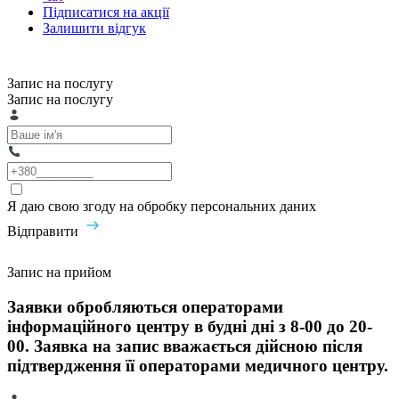
Підписатися на акції
Залишити відгук
Запис на послугу
Запис на послугу
Я даю свою згоду на обробку персональних даних
Відправити
Запис на прийом
Заявки обробляються операторами
інформаційного центру в будні дні з 8-00 до 20-
00. Заявка на запис вважається дійсною після
підтвердження її операторами медичного центру.