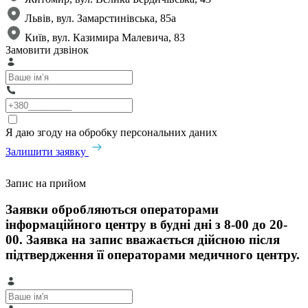
Львів, вул. Замарстинівська, 85а
Київ, вул. Казимира Малевича, 83
Замовити дзвінок
Я даю згоду на обробку персональних даних
Залишити заявку
Запис на прийом
Заявки обробляються операторами
інформаційного центру в будні дні з 8-00 до 20-
00. Заявка на запис вважається дійсною після
підтвердження її операторами медичного центру.