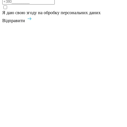
Я даю свою згоду на обробку персональних даних
Відправити