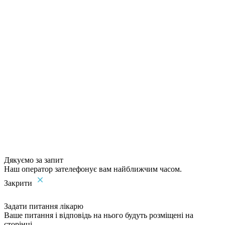
Дякуємо за запит
Наш оператор зателефонує вам найближчим часом.
Закрити
Задати питання лікарю
Ваше питання і відповідь на нього будуть розміщені на
сторінці