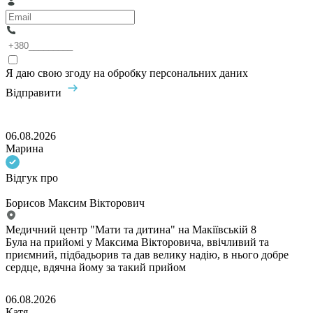
Я даю свою згоду на обробку персональних даних
Відправити
06.08.2026
Марина
Відгук про
Борисов Максим Вікторович
Медичний центр "Мати та дитина" на Макіївській 8
Була на прийомі у Максима Вікторовича, ввічливий та
приємний, підбадьорив та дав велику надію, в нього добре
сердце, вдячна йому за такий прийом
06.08.2026
Катя