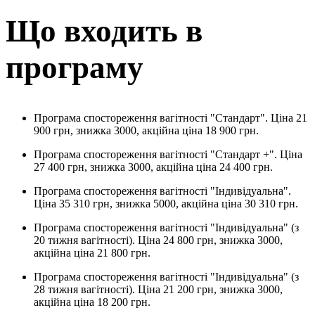
Що входить в
програму
Програма спостореження вагітності "Стандарт". Ціна 21
900 грн, знижка 3000, акційна ціна 18 900 грн.
Програма спостореження вагітності "Стандарт +". Ціна
27 400 грн, знижка 3000, акційна ціна 24 400 грн.
Програма спостореження вагітності "Індивідуальна".
Ціна 35 310 грн, знижка 5000, акційна ціна 30 310 грн.
Програма спостореження вагітності "Індивідуальна" (з
20 тижня вагітності). Ціна 24 800 грн, знижка 3000,
акційна ціна 21 800 грн.
Програма спостореження вагітності "Індивідуальна" (з
28 тижня вагітності). Ціна 21 200 грн, знижка 3000,
акційна ціна 18 200 грн.