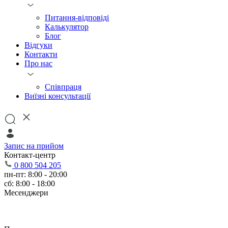
Питання-відповіді
Калькулятор
Блог
Відгуки
Контакти
Про нас
Співпраця
Виїзні консультації
Запис на прийом
Контакт-центр
0 800 504 205
пн-пт: 8:00 - 20:00
сб: 8:00 - 18:00
Месенджери