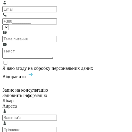
Я даю згоду на обробку персональних даних
Відправити
Запис на консультацію
Заповніть інформацію
Лікар
Адреса