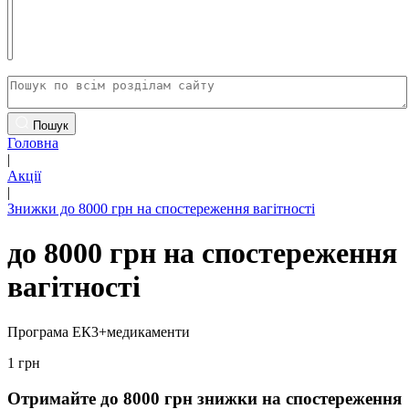
Пошук
Головна
|
Акції
|
Знижки до 8000 грн на спостереження вагітності
до 8000 грн на спостереження
вагітності
Програма ЕК3+медикаменти
1 грн
Отримайте до 8000 грн знижки на спостереження