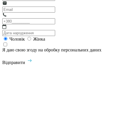
Чоловік
Жінка
Я даю свою згоду на обробку персональних даних
Відправити