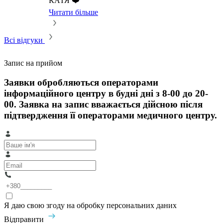
КАТЯ ❤️
Читати більше
Всі відгуки
Запис на прийом
Заявки обробляються операторами
інформаційного центру в будні дні з 8-00 до 20-
00. Заявка на запис вважається дійсною після
підтвердження її операторами медичного центру.
Я даю свою згоду на обробку персональних даних
Відправити