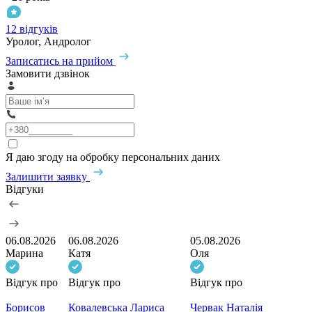
12 відгуків
Уролог, Андролог
Записатись на прийом
Замовити дзвінок
Я даю згоду на обробку персональних даних
Залишити заявку
Відгуки
06.08.2026
06.08.2026
05.08.2026
Марина
Катя
Оля
Відгук про
Відгук про
Відгук про
Борисов
Ковалевська Лариса
Червак Наталія