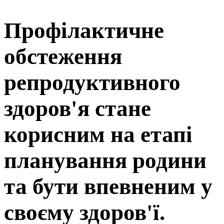
Профілактичне
обстеження
репродуктивного
здоров'я стане
корисним на етапі
планування родини
та бути впевненим у
своєму здоров'ї.