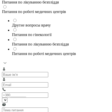
Питання по лікуванню безпліддя
Питання по роботі медичних центрів
Другие вопросы врачу
Питання по гінекології
Питання по лікуванню безпліддя
Питання по роботі медичних центрів