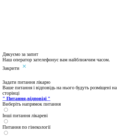
Дякуємо за запит
Наш оператор зателефонує вам найближчим часом.
Закрити
Задати питання лікарю
Ваше питання і відповідь на нього будуть розміщені на
сторінці
" Питання-відповіді "
Виберіть напрямок питання
Інші питання лікареві
Питання по гінекології