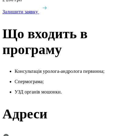
Залишити заявку
Що входить в
програму
Консультація уролога-андролога первинна;
Спермограма;
УЗД органів мошонки.
Адреси