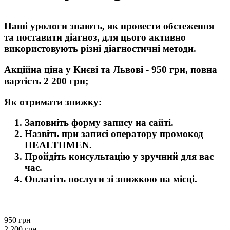
Наші урологи знають, як провести обстеження
та поставити діагноз, для цього активно
використовують різні діагностичні методи.
Акційна ціна у Києві та Львові - 950 грн, повна
вартість 2 200 грн;
Як отримати знижку:
Заповніть форму запису на сайті.
Назвіть при записі оператору промокод
HEALTHMEN.
Пройдіть консультацію у зручний для вас
час.
Оплатіть послуги зі знижкою на місці.
950 грн
2 200 грн