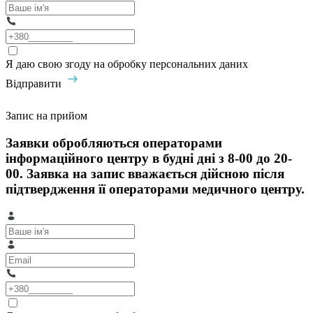
Я даю свою згоду на обробку персональних даних
Відправити
Запис на прийом
Заявки обробляються операторами
інформаційного центру в будні дні з 8-00 до 20-
00. Заявка на запис вважається дійсною після
підтвердження її операторами медичного центру.