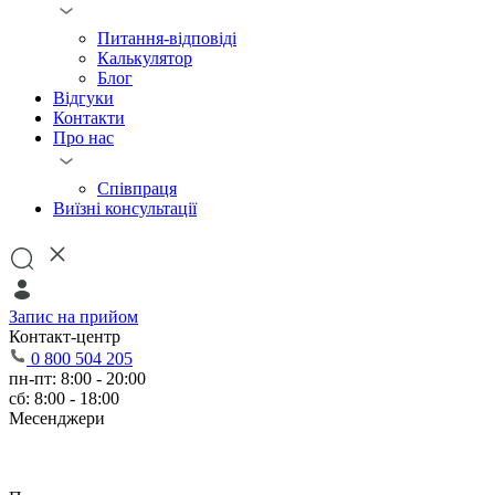
Питання-відповіді
Калькулятор
Блог
Відгуки
Контакти
Про нас
Співпраця
Виїзні консультації
Запис на прийом
Контакт-центр
0 800 504 205
пн-пт: 8:00 - 20:00
сб: 8:00 - 18:00
Месенджери