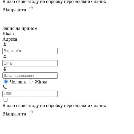
Я даю свою згоду на обробку персональних даних
Відправити
Запис на прийом
Лікар
Адреса
Чоловік
Жінка
Я даю свою згоду на обробку персональних даних
Відправити