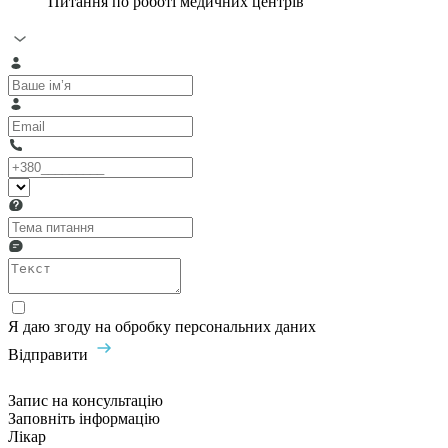
Питання по роботі медичних центрів
Я даю згоду на обробку персональних даних
Відправити
Запис на консультацію
Заповніть інформацію
Лікар