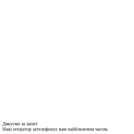
Дякуємо за запит
Наш оператор зателефонує вам найближчим часом.