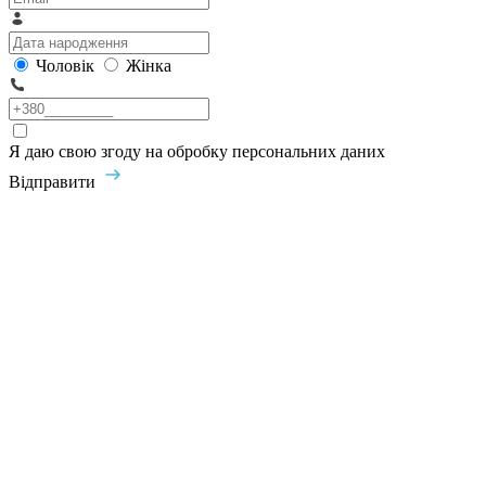
Чоловік
Жінка
Я даю свою згоду на обробку персональних даних
Відправити