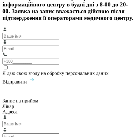
інформаційного центру в будні дні з 8-00 до 20-
00. Заявка на запис вважається дійсною після
підтвердження її операторами медичного центру.
Я даю свою згоду на обробку персональних даних
Відправити
Запис на прийом
Лікар
Адреса