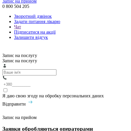
Запис на прийом
0 800 504 205
Зворотний дзвінок
Задати питання лікарю
Чат
Підписатися на акції
Залишити відгук
Запис на послугу
Запис на послугу
Я даю свою згоду на обробку персональних даних
Відправити
Запис на прийом
Заявки обробляються операторами