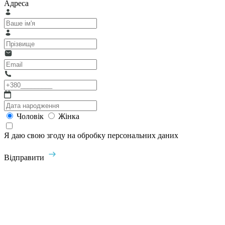
Адреса
Чоловік
Жінка
Я даю свою згоду на обробку персональних даних
Відправити