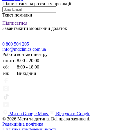
Підписатися на розсилку про акції
Текст помилки
Підписатися
Завантажити мобільний додаток
0 800 504 205
info@mdclinics.com.ua
Робота контакт центру
пн-пт:
8:00 - 20:00
сб:
8:00 - 18:00
нд:
Вихідний
Ми на Google Maps
Відгуки в Google
© 2026 Мати та дитина. Всі права захищені.
Редакційна політика
Політика конфіденційності