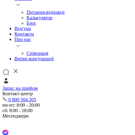
Питання-відповіді
Калькулятор
Блог
Відгуки
Контакти
Про нас
Співпраця
Виїзні консультації
Запис на прийом
Контакт-центр
0 800 504 205
пн-пт: 8:00 - 20:00
сб: 8:00 - 18:00
Месенджери