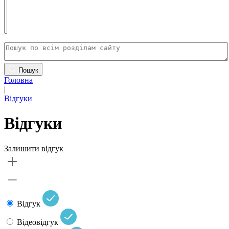
Пошук
Головна
|
Відгуки
Відгуки
Залишити відгук
Відгук
Відеовідгук