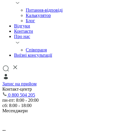
Питання-відповіді
Калькулятор
Блог
Відгуки
Контакти
Про нас
Співпраця
Виїзні консультації
Запис на прийом
Контакт-центр
0 800 504 205
пн-пт: 8:00 - 20:00
сб: 8:00 - 18:00
Месенджери