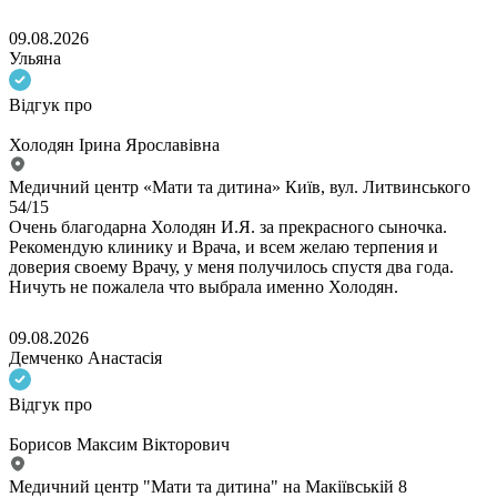
09.08.2026
Ульяна
Відгук про
Холодян Ірина Ярославівна
Медичний центр «Мати та дитина» Київ, вул. Литвинського
54/15
Очень благодарна Холодян И.Я. за прекрасного сыночка.
Рекомендую клинику и Врача, и всем желаю терпения и
доверия своему Врачу, у меня получилось спустя два года.
Ничуть не пожалела что выбрала именно Холодян.
09.08.2026
Демченко Анастасія
Відгук про
Борисов Максим Вікторович
Медичний центр "Мати та дитина" на Макіївській 8