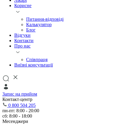
Лікарі
Корисне
Питання-відповіді
Калькулятор
Блог
Відгуки
Контакти
Про нас
Співпраця
Виїзні консультації
Запис на прийом
Контакт-центр
0 800 504 205
пн-пт: 8:00 - 20:00
сб: 8:00 - 18:00
Месенджери