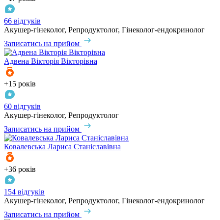
66 відгуків
Акушер-гінеколог, Репродуктолог, Гінеколог-ендокринолог
Записатись на прийом
Адвена
Вікторія Вікторівна
+15 років
60 відгуків
Акушер-гінеколог, Репродуктолог
Записатись на прийом
Ковалевська
Лариса Станіславівна
+36 років
154 відгуків
Акушер-гінеколог, Репродуктолог, Гінеколог-ендокринолог
Записатись на прийом