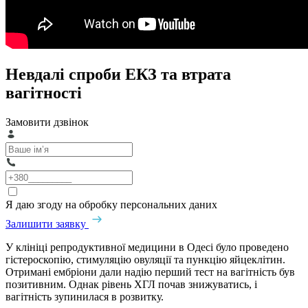
Невдалі спроби ЕКЗ та втрата
вагітності
Замовити дзвінок
Я даю згоду на обробку персональних даних
Залишити заявку
У клініці репродуктивної медицини в Одесі було проведено
гістероскопію, стимуляцію овуляції та пункцію яйцеклітин.
Отримані ембріони дали надію перший тест на вагітність був
позитивним. Однак рівень ХГЛ почав знижуватись, і
вагітність зупинилася в розвитку.