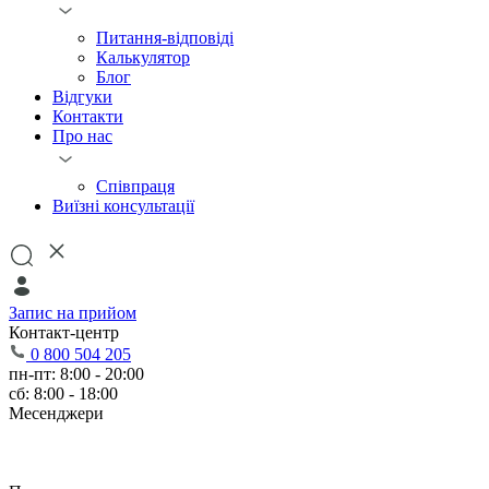
Питання-відповіді
Калькулятор
Блог
Відгуки
Контакти
Про нас
Співпраця
Виїзні консультації
Запис на прийом
Контакт-центр
0 800 504 205
пн-пт: 8:00 - 20:00
сб: 8:00 - 18:00
Месенджери