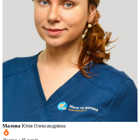
Малова
Юлія Олександрівна