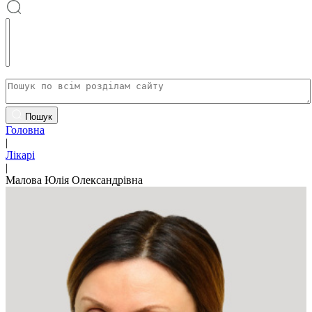
Пошук
Головна
|
Лікарі
|
Малова Юлія Олександрівна