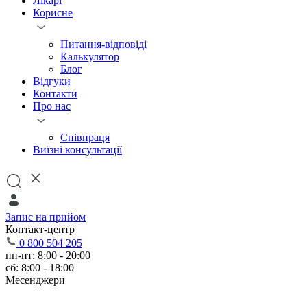
Лікарі
Корисне
Питання-відповіді
Калькулятор
Блог
Відгуки
Контакти
Про нас
Співпраця
Виїзні консультації
Запис на прийом
Контакт-центр
0 800 504 205
пн-пт: 8:00 - 20:00
сб: 8:00 - 18:00
Месенджери