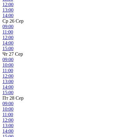
12:00
13:00
14:00
Ср 26 Сер
09:00
11:00
12:00
14:00
15:00
Чт 27 Сер
09:00
10:00
11:00
12:00
13:00
14:00
15:00
Пт 28 Сер
09:00
10:00
11:00
12:00
13:00
14:00
15:00