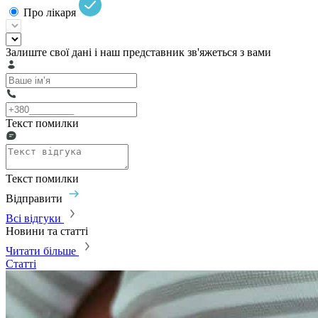
Про лікаря
Залиште свої дані і наш представник зв'яжеться з вами
Текст помилки
Текст помилки
Відправити
Всі відгуки
Новини та статті
Читати більше
Статті