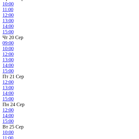
10:00
11:00
12:00
13:00
14:00
15:00
Чт 20 Сер
09:00
10:00
12:00
13:00
14:00
15:00
Пт 21 Сер
12:00
13:00
14:00
15:00
Пн 24 Сер
12:00
14:00
15:00
Вт 25 Сер
10:00
11:00