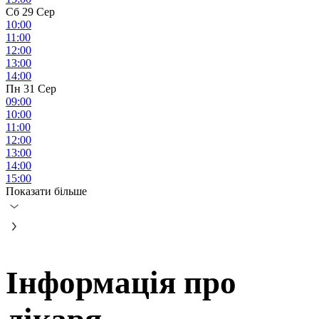
Сб 29 Сер
10:00
11:00
12:00
13:00
14:00
Пн 31 Сер
09:00
10:00
11:00
12:00
13:00
14:00
15:00
Показати більше
Інформація про