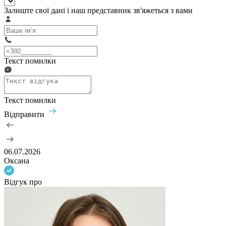
Залиште свої дані і наш представник зв'яжеться з вами
Текст помилки
Текст помилки
Відправити
06.07.2026
Оксана
Відгук про