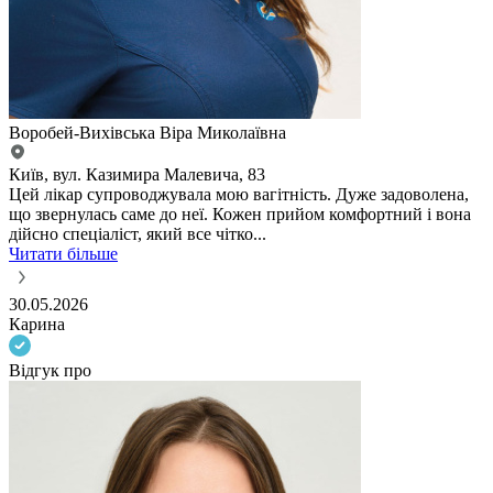
Воробей-Вихівська Віра Миколаївна
Київ, вул. Казимира Малевича, 83
Цей лікар супроводжувала мою вагітність. Дуже задоволена,
що звернулась саме до неї. Кожен прийом комфортний і вона
дійсно спеціаліст, який все чітко...
Читати більше
30.05.2026
Карина
Відгук про