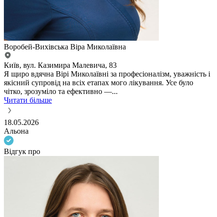
Воробей-Вихівська Віра Миколаївна
Київ, вул. Казимира Малевича, 83
Я щиро вдячна Вірі Миколаївні за професіоналізм, уважність і
якісний супровід на всіх етапах мого лікування. Усе було
чітко, зрозуміло та ефективно —...
Читати більше
18.05.2026
Альона
Відгук про