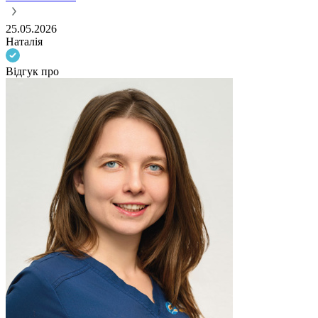
25.05.2026
Наталія
Відгук про