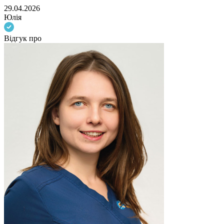
29.04.2026
Юлія
Відгук про