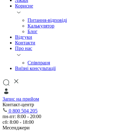
Лікарі
Корисне
Питання-відповіді
Калькулятор
Блог
Відгуки
Контакти
Про нас
Співпраця
Виїзні консультації
Запис на прийом
Контакт-центр
0 800 504 205
пн-пт: 8:00 - 20:00
сб: 8:00 - 18:00
Месенджери