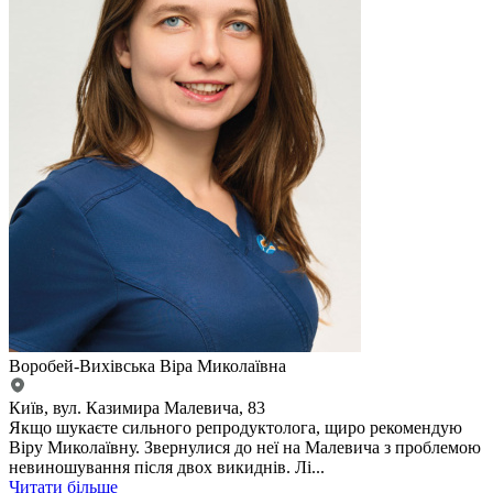
Воробей-Вихівська Віра Миколаївна
Київ, вул. Казимира Малевича, 83
Якщо шукаєте сильного репродуктолога, щиро рекомендую
Віру Миколаївну. Звернулися до неї на Малевича з проблемою
невиношування після двох викиднів. Лі...
Читати більше