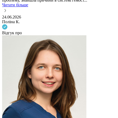
проблему, знайшла причини в системі гемост...
Читати більше
24.06.2026
Поліна К.
Відгук про