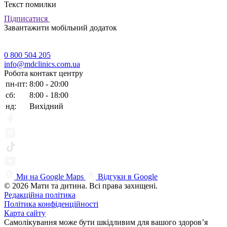
Текст помилки
Підписатися
Завантажити мобільний додаток
0 800 504 205
info@mdclinics.com.ua
Робота контакт центру
пн-пт:
8:00 - 20:00
сб:
8:00 - 18:00
нд:
Вихідний
Ми на Google Maps
Відгуки в Google
© 2026 Мати та дитина. Всі права захищені.
Редакційна політика
Політика конфіденційності
Карта сайту
Самолікування може бути шкідливим для вашого здоров’я