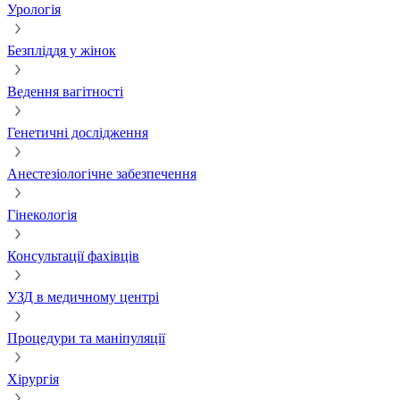
Урологія
Безпліддя у жінок
Ведення вагітності
Генетичні дослідження
Анестезіологічне забезпечення
Гінекологія
Консультації фахівців
УЗД в медичному центрі
Процедури та маніпуляції
Хірургія