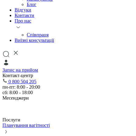
Блог
Відгуки
Контакти
Про нас
Співпраця
Виїзні консультації
Запис на прийом
Контакт-центр
0 800 504 205
пн-пт: 8:00 - 20:00
сб: 8:00 - 18:00
Месенджери
Послуги
Планування вагітності