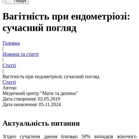
Пошук
Вагітність при ендометріозі:
сучасний погляд
Головна
|
Новини та статті
|
Статті
|
Вагітність при ендометріозі: сучасний погляд
Статті
Автор:
Медичний центр "Мати та дитина"
Дата створення: 02.05.2019
Дата оновлення: 05.11.2024
Актуальність питання
Згідно сучасним даним близько 50% випадків жіночого