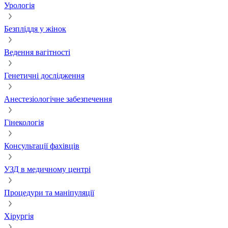
Урологія
Безпліддя у жінок
Ведення вагітності
Генетичні дослідження
Анестезіологічне забезпечення
Гінекологія
Консультації фахівців
УЗД в медичному центрі
Процедури та маніпуляції
Хірургія