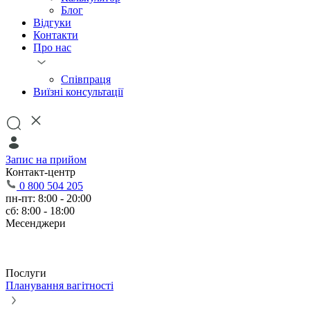
Блог
Відгуки
Контакти
Про нас
Співпраця
Виїзні консультації
Запис на прийом
Контакт-центр
0 800 504 205
пн-пт: 8:00 - 20:00
сб: 8:00 - 18:00
Месенджери
Послуги
Планування вагітності