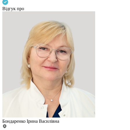
Відгук про
Бондаренко Ірина Василівна