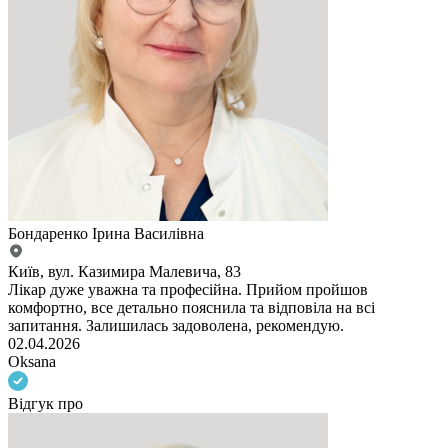
Бондаренко Ірина Василівна
Київ, вул. Казимира Малевича, 83
Лікар дуже уважна та професійна. Прийом пройшов
комфортно, все детально пояснила та відповіла на всі
запитання. Залишилась задоволена, рекомендую.
02.04.2026
Oksana
Відгук про