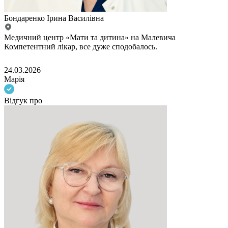
Бондаренко Ірина Василівна
Медичний центр «Мати та дитина» на Малевича
Компетентний лiкар, все дуже сподобалось.
24.03.2026
Марія
Відгук про