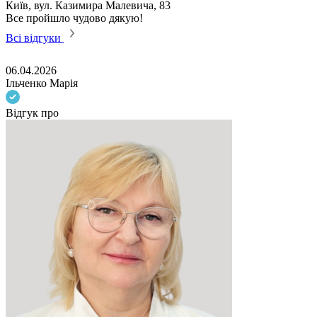
Київ, вул. Казимира Малевича, 83
Все пройшло чудово дякую!
Всі відгуки
06.04.2026
Ільченко Марія
Відгук про