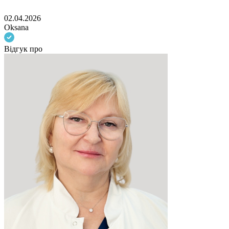
02.04.2026
Oksana
Відгук про