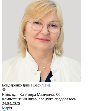
Бондаренко Ірина Василівна
Київ, вул. Казимира Малевича, 83
Компетентний лiкар, все дуже сподобалось.
24.03.2026
Марія