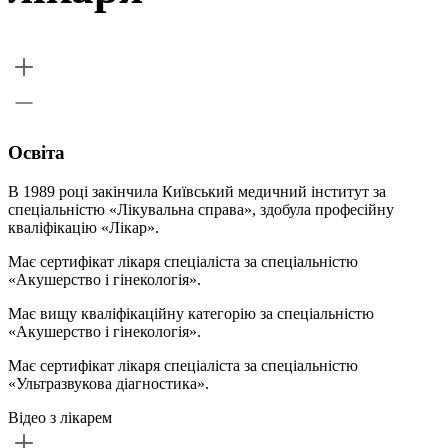
Освіта
В 1989 році закінчила Київський медичний інститут за
спеціальністю «Лікувальна справа», здобула професійну
кваліфікацію «Лікар».
Має сертифікат лікаря спеціаліста за спеціальністю
«Акушерство і гінекологія».
Має вищу кваліфікаційну категорію за спеціальністю
«Акушерство і гінекологія».
Має сертифікат лікаря спеціаліста за спеціальністю
«Ультразвукова діагностика».
Відео з лікарем