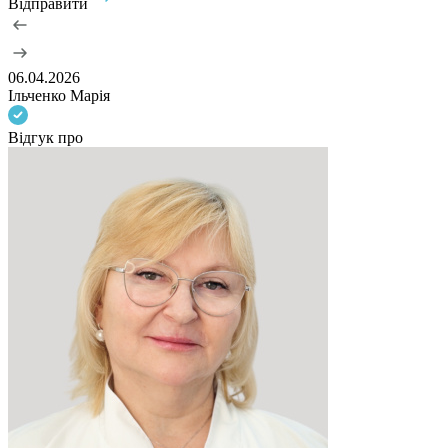
Відправити
06.04.2026
Ільченко Марія
Відгук про