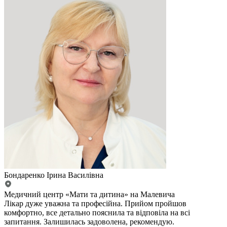
Бондаренко Ірина Василівна
Медичний центр «Мати та дитина» на Малевича
Лікар дуже уважна та професійна. Прийом пройшов
комфортно, все детально пояснила та відповіла на всі
запитання. Залишилась задоволена, рекомендую.