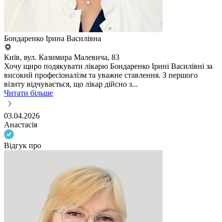
Бондаренко Ірина Василівна
Київ, вул. Казимира Малевича, 83
Хочу щиро подякувати лікарю Бондаренко Ірині Василівні за
високий професіоналізм та уважне ставлення. З першого
візиту відчувається, що лікар дійсно з...
Читати більше
03.04.2026
Анастасія
Відгук про