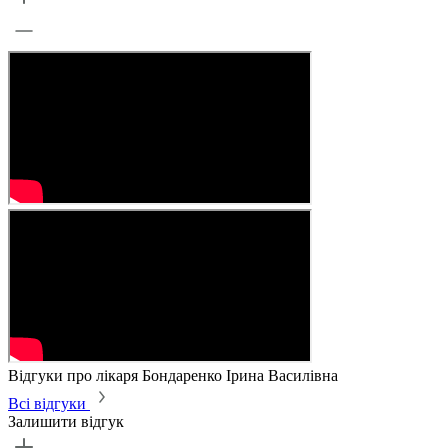
Відгуки про лікаря Бондаренко Ірина Василівна
Всі відгуки
Залишити відгук