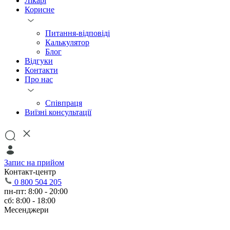
Лікарі
Корисне
Питання-відповіді
Калькулятор
Блог
Відгуки
Контакти
Про нас
Співпраця
Виїзні консультації
Запис на прийом
Контакт-центр
0 800 504 205
пн-пт: 8:00 - 20:00
сб: 8:00 - 18:00
Месенджери