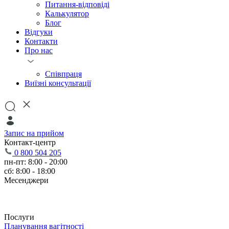
Питання-відповіді
Калькулятор
Блог
Відгуки
Контакти
Про нас
Співпраця
Виїзні консультації
Запис на прийом
Контакт-центр
0 800 504 205
пн-пт: 8:00 - 20:00
сб: 8:00 - 18:00
Месенджери
Послуги
Планування вагітності