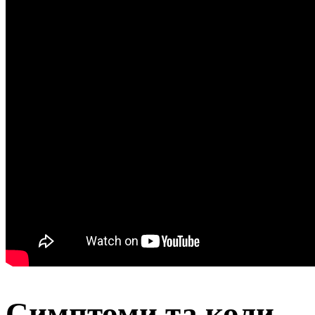
Симптоми та коли