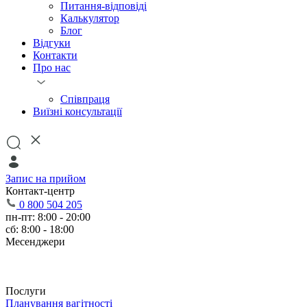
Питання-відповіді
Калькулятор
Блог
Відгуки
Контакти
Про нас
Співпраця
Виїзні консультації
Запис на прийом
Контакт-центр
0 800 504 205
пн-пт: 8:00 - 20:00
сб: 8:00 - 18:00
Месенджери
Послуги
Планування вагітності