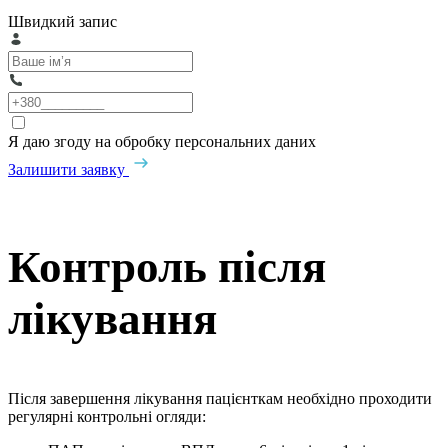
Швидкий запис
Я даю згоду на обробку персональних даних
Залишити заявку
Контроль після
лікування
Після завершення лікування пацієнткам необхідно проходити
регулярні контрольні огляди: