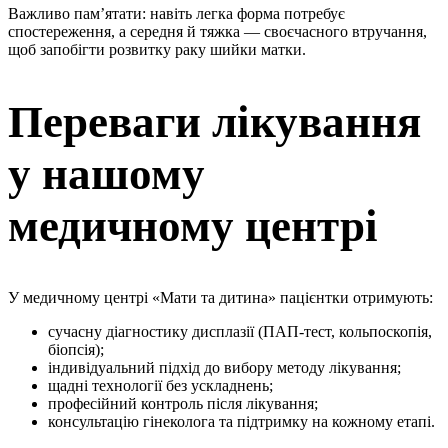
Важливо пам’ятати: навіть легка форма потребує
спостереження, а середня й тяжка — своєчасного втручання,
щоб запобігти розвитку раку шийки матки.
Переваги лікування
у нашому
медичному центрі
У медичному центрі «Мати та дитина» пацієнтки отримують:
сучасну діагностику дисплазії (ПАП-тест, кольпоскопія,
біопсія);
індивідуальний підхід до вибору методу лікування;
щадні технології без ускладнень;
професійний контроль після лікування;
консультацію гінеколога та підтримку на кожному етапі.