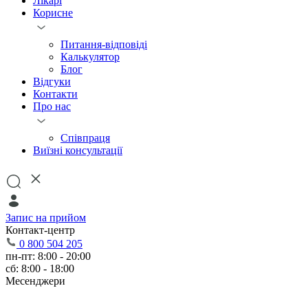
Лікарі
Корисне
Питання-відповіді
Калькулятор
Блог
Відгуки
Контакти
Про нас
Співпраця
Виїзні консультації
Запис на прийом
Контакт-центр
0 800 504 205
пн-пт: 8:00 - 20:00
сб: 8:00 - 18:00
Месенджери