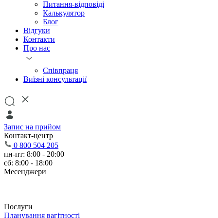
Питання-відповіді
Калькулятор
Блог
Відгуки
Контакти
Про нас
Співпраця
Виїзні консультації
Запис на прийом
Контакт-центр
0 800 504 205
пн-пт: 8:00 - 20:00
сб: 8:00 - 18:00
Месенджери
Послуги
Планування вагітності