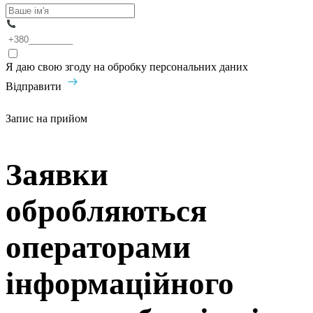
Я даю свою згоду на обробку персональних даних
Відправити
Запис на прийом
Заявки
обробляються
операторами
інформаційного