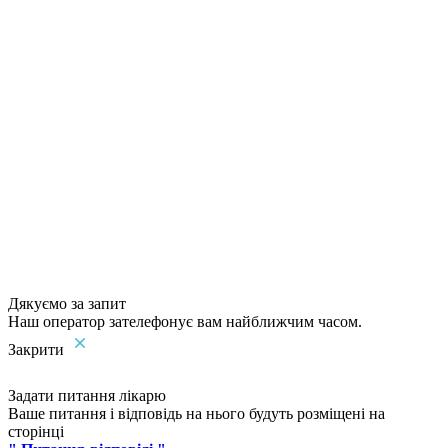
Дякуємо за запит
Наш оператор зателефонує вам найближчим часом.
Закрити
Задати питання лікарю
Ваше питання і відповідь на нього будуть розміщені на
сторінці