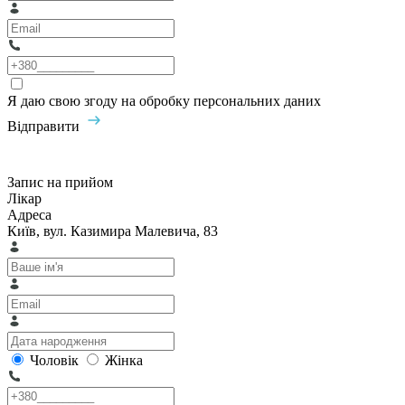
Я даю свою згоду на обробку персональних даних
Відправити
Запис на прийом
Лікар
Адреса
Київ, вул. Казимира Малевича, 83
Чоловік
Жінка