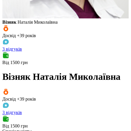
Візняк
Наталія Миколаївна
Досвід +39 років
3 відгуків
Від 1500 грн
Візняк
Наталія Миколаївна
Досвід +39 років
3 відгуків
Від 1500 грн