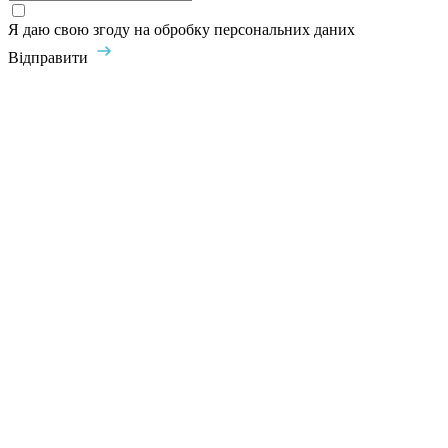
Я даю свою згоду на обробку персональних даних
Відправити