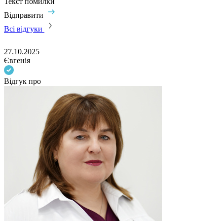
Текст помилки
Відправити
Всі відгуки
27.10.2025
Євгенія
Відгук про