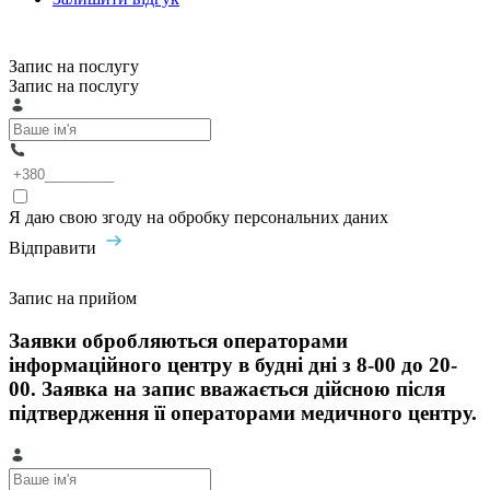
Запис на послугу
Запис на послугу
Я даю свою згоду на обробку персональних даних
Відправити
Запис на прийом
Заявки обробляються операторами
інформаційного центру в будні дні з 8-00 до 20-
00. Заявка на запис вважається дійсною після
підтвердження її операторами медичного центру.