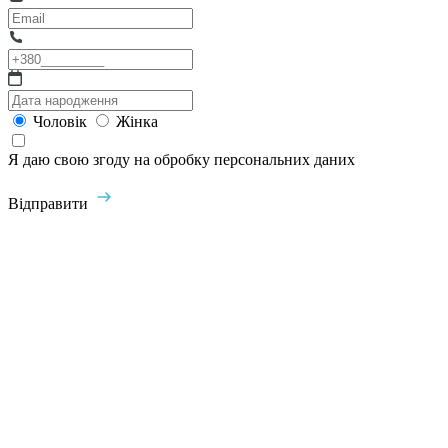
Чоловік
Жінка
Я даю свою згоду на обробку персональних даних
Відправити