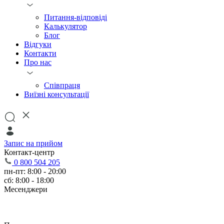
Питання-відповіді
Калькулятор
Блог
Відгуки
Контакти
Про нас
Співпраця
Виїзні консультації
Запис на прийом
Контакт-центр
0 800 504 205
пн-пт: 8:00 - 20:00
сб: 8:00 - 18:00
Месенджери