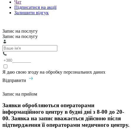
Чат
Підписатися на акції
Залишити відгук
Запис на послугу
Запис на послугу
Я даю свою згоду на обробку персональних даних
Відправити
Запис на прийом
Заявки обробляються операторами
інформаційного центру в будні дні з 8-00 до 20-
00. Заявка на запис вважається дійсною після
підтвердження її операторами медичного центру.