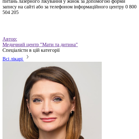
питань лазерного лікування у жінок за допомогою форми
запису на сайті або за телефоном інформаційного центру 0 800
504 205
Автор:
Медичний центр "Мати та дитина"
Спеціалісти в цій категорії
Всі лікарі