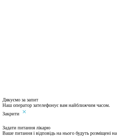
Дякуємо за запит
Наш оператор зателефонує вам найближчим часом.
Закрити
Задати питання лікарю
Ваше питання і відповідь на нього будуть розміщені на