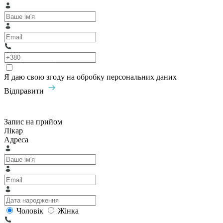
Я даю свою згоду на обробку персональних даних
Відправити
Запис на прийом
Лікар
Адреса
Чоловік
Жінка