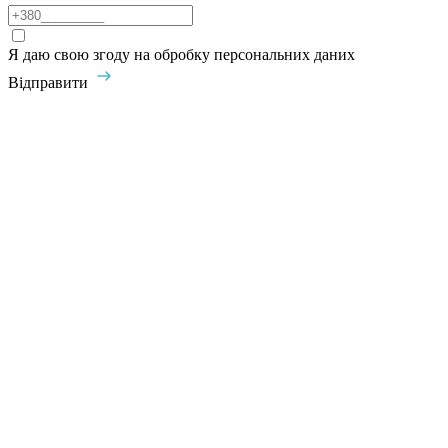
Я даю свою згоду на обробку персональних даних
Відправити