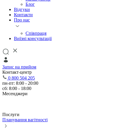
Блог
Відгуки
Контакти
Про нас
Співпраця
Виїзні консультації
Запис на прийом
Контакт-центр
0 800 504 205
пн-пт: 8:00 - 20:00
сб: 8:00 - 18:00
Месенджери
Послуги
Планування вагітності