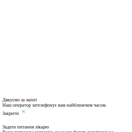
Дякуємо за запит
Наш оператор зателефонує вам найближчим часом.
Закрити
Задати питання лікарю