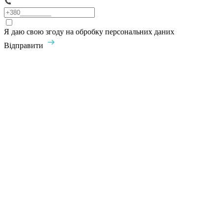
Я даю свою згоду на обробку персональних даних
Відправити