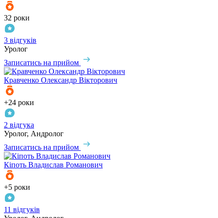
32 роки
3 відгуків
Уролог
Записатись на прийом
Кравченко
Олександр Вікторович
+24 роки
2 відгука
Уролог, Андролог
Записатись на прийом
Кіпоть
Владислав Романович
+5 роки
11 відгуків