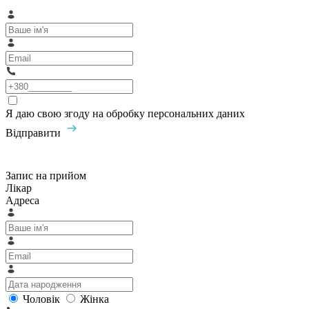
Я даю свою згоду на обробку персональних даних
Відправити
Запис на прийом
Лікар
Адреса
Чоловік
Жінка