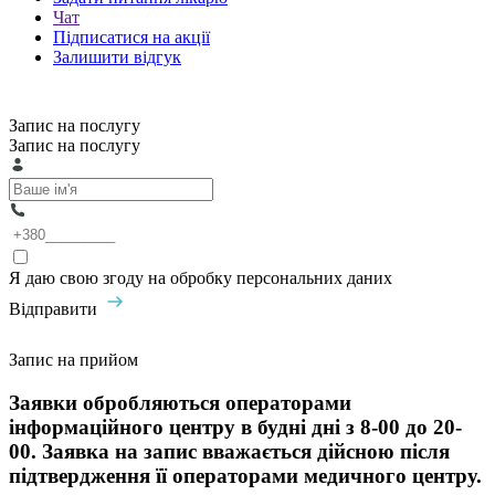
Чат
Підписатися на акції
Залишити відгук
Запис на послугу
Запис на послугу
Я даю свою згоду на обробку персональних даних
Відправити
Запис на прийом
Заявки обробляються операторами
інформаційного центру в будні дні з 8-00 до 20-
00. Заявка на запис вважається дійсною після
підтвердження її операторами медичного центру.