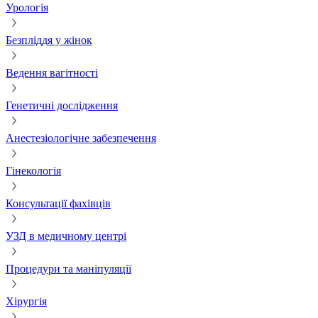
Урологія
Безпліддя у жінок
Ведення вагітності
Генетичні дослідження
Анестезіологічне забезпечення
Гінекологія
Консультації фахівців
УЗД в медичному центрі
Процедури та маніпуляції
Хірургія