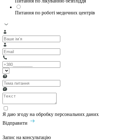
Питання по лікуванню безпліддя
Питання по роботі медичних центрів
Я даю згоду на обробку персональних даних
Відправити
Запис на консультацію