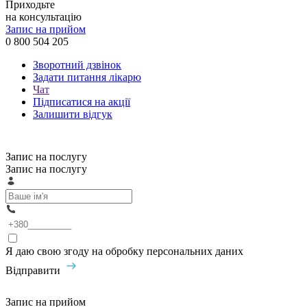
Приходьте
на консультацію
Запис на прийом
0 800 504 205
Зворотний дзвінок
Задати питання лікарю
Чат
Підписатися на акції
Залишити відгук
Запис на послугу
Запис на послугу
Я даю свою згоду на обробку персональних даних
Відправити
Запис на прийом