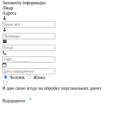
Заповніть інформацію
Лікар
Адреса
Чоловік
Жінка
Я даю свою згоду на обробку персональних даних
Відправити