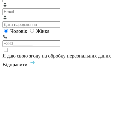
Чоловік
Жінка
Я даю свою згоду на обробку персональних даних
Відправити