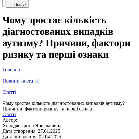
Пошук
Чому зростає кількість
діагностованих випадків
аутизму? Причини, фактори
ризику та перші ознаки
Головна
|
Новини та статті
|
Статті
|
Чому зростає кількість діагностованих випадків аутизму?
Причини, фактори ризику та перші ознаки
Статті
Автор:
Холодян Ірина Ярославівна
Дата створення: 27.01.2025
Дата оновлення: 02.04.2025