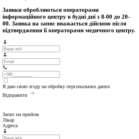
Заявки обробляються операторами
інформаційного центру в будні дні з 8-00 до 20-
00. Заявка на запис вважається дійсною після
підтвердження її операторами медичного центру.
Я даю свою згоду на обробку персональних даних
Відправити
Запис на прийом
Лікар
Адреса