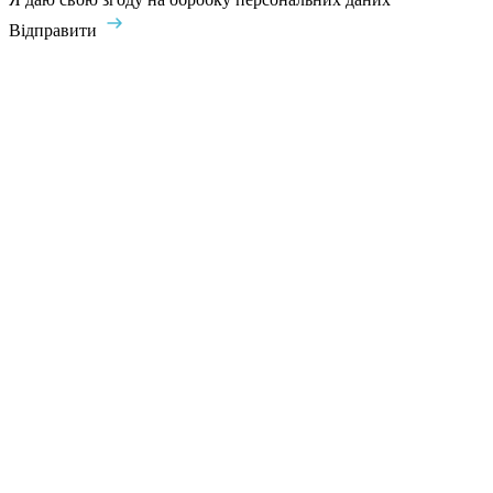
Відправити