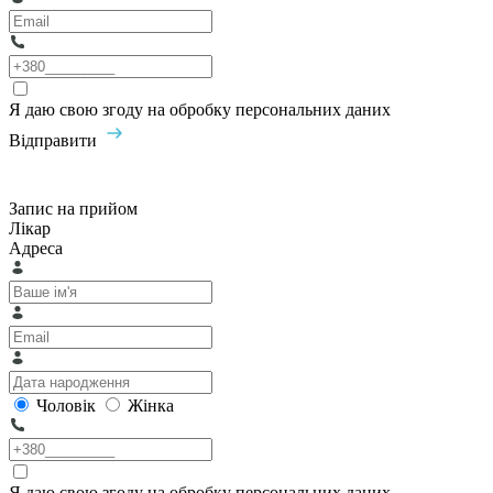
Я даю свою згоду на обробку персональних даних
Відправити
Запис на прийом
Лікар
Адреса
Чоловік
Жінка
Я даю свою згоду на обробку персональних даних