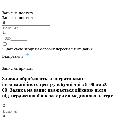
Запис на послугу
Запис на послугу
Я даю свою згоду на обробку персональних даних
Відправити
Запис на прийом
Заявки обробляються операторами
інформаційного центру в будні дні з 8-00 до 20-
00. Заявка на запис вважається дійсною після
підтвердження її операторами медичного центру.