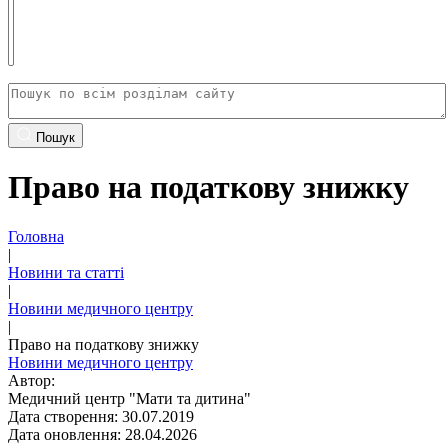
Пошук
Право на податкову знижку
Головна
|
Новини та статті
|
Новини медичного центру
|
Право на податкову знижку
Новини медичного центру
Автор:
Медичний центр "Мати та дитина"
Дата створення: 30.07.2019
Дата оновлення: 28.04.2026