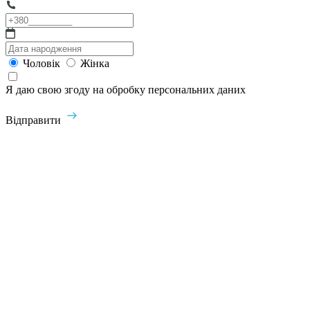
Чоловік
Жінка
Я даю свою згоду на обробку персональних даних
Відправити