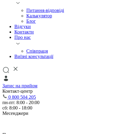
Питання-відповіді
Калькулятор
Блог
Відгуки
Контакти
Про нас
Співпраця
Виїзні консультації
Запис на прийом
Контакт-центр
0 800 504 205
пн-пт: 8:00 - 20:00
сб: 8:00 - 18:00
Месенджери