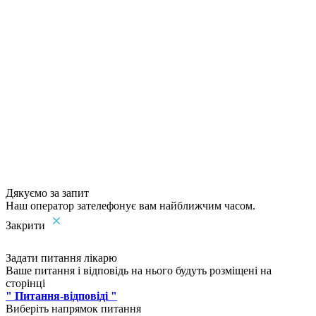
Дякуємо за запит
Наш оператор зателефонує вам найближчим часом.
Закрити
Задати питання лікарю
Ваше питання і відповідь на нього будуть розміщені на
сторінці
" Питання-відповіді "
Виберіть напрямок питання