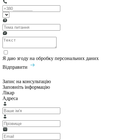
Я даю згоду на обробку персональних даних
Відправити
Запис на консультацію
Заповніть інформацію
Лікар
Адреса