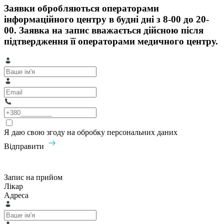
Заявки обробляються операторами
інформаційного центру в будні дні з 8-00 до 20-
00. Заявка на запис вважається дійсною після
підтвердження її операторами медичного центру.
Я даю свою згоду на обробку персональних даних
Відправити
Запис на прийом
Лікар
Адреса