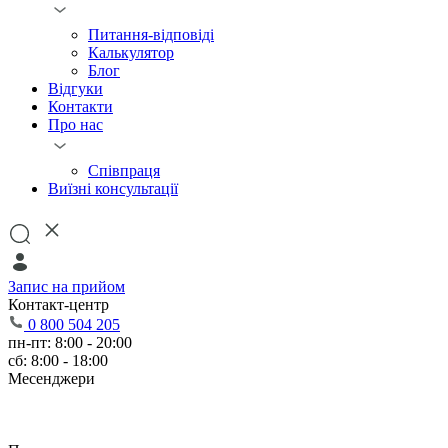
Питання-відповіді
Калькулятор
Блог
Відгуки
Контакти
Про нас
Співпраця
Виїзні консультації
Запис на прийом
Контакт-центр
0 800 504 205
пн-пт: 8:00 - 20:00
сб: 8:00 - 18:00
Месенджери