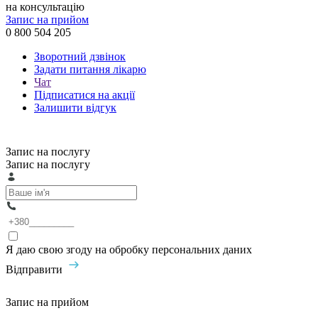
на консультацію
Запис на прийом
0 800 504 205
Зворотний дзвінок
Задати питання лікарю
Чат
Підписатися на акції
Залишити відгук
Запис на послугу
Запис на послугу
Я даю свою згоду на обробку персональних даних
Відправити
Запис на прийом