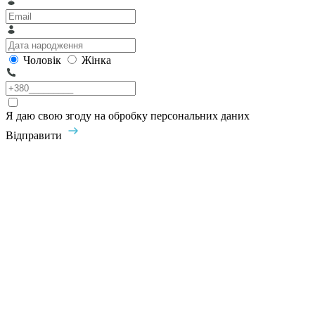
Чоловік
Жінка
Я даю свою згоду на обробку персональних даних
Відправити