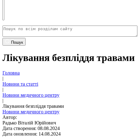
Пошук
Лікування безпліддя травами
Головна
|
Новини та статті
|
Новини медичного центру
|
Лікування безпліддя травами
Новини медичного центру
Автор:
Радько Віталій Юрійович
Дата створення: 08.08.2024
Дата оновлення: 14.08.2024