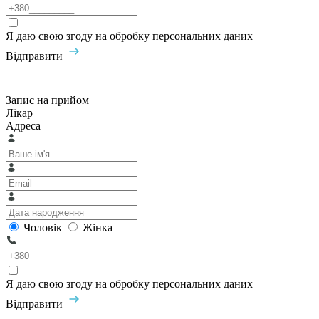
Я даю свою згоду на обробку персональних даних
Відправити
Запис на прийом
Лікар
Адреса
Чоловік
Жінка
Я даю свою згоду на обробку персональних даних
Відправити