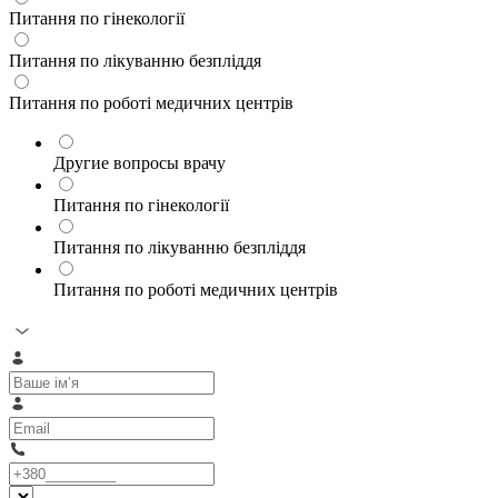
Питання по гінекології
Питання по лікуванню безпліддя
Питання по роботі медичних центрів
Другие вопросы врачу
Питання по гінекології
Питання по лікуванню безпліддя
Питання по роботі медичних центрів