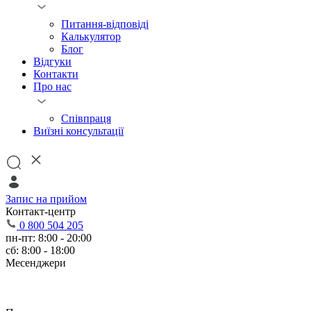
Питання-відповіді
Калькулятор
Блог
Відгуки
Контакти
Про нас
Співпраця
Виїзні консультації
Запис на прийом
Контакт-центр
0 800 504 205
пн-пт: 8:00 - 20:00
сб: 8:00 - 18:00
Месенджери