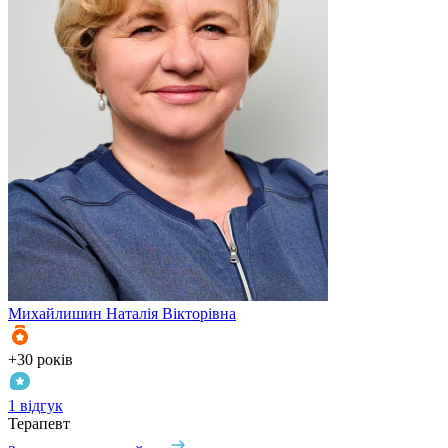
Михайлишин
Наталія Вікторівна
+30 років
1 відгук
Терапевт