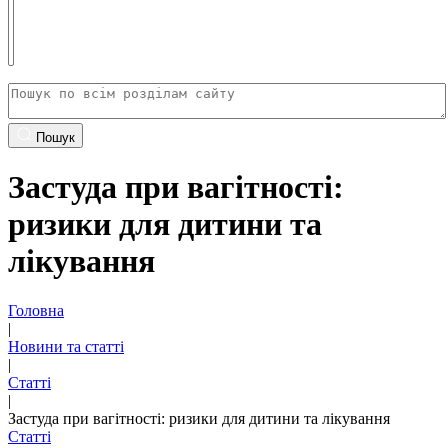
Пошук
Застуда при вагітності:
ризики для дитини та
лікування
Головна
|
Новини та статті
|
Статті
|
Застуда при вагітності: ризики для дитини та лікування
Статті