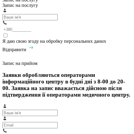
Запис на послугу
Я даю свою згоду на обробку персональних даних
Відправити
Запис на прийом
Заявки обробляються операторами
інформаційного центру в будні дні з 8-00 до 20-
00. Заявка на запис вважається дійсною після
підтвердження її операторами медичного центру.