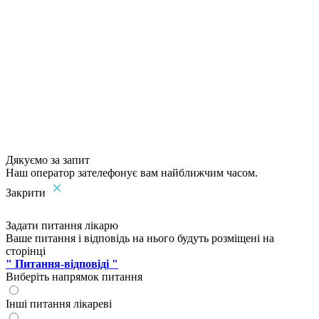
Дякуємо за запит
Наш оператор зателефонує вам найближчим часом.
Закрити
Задати питання лікарю
Ваше питання і відповідь на нього будуть розміщені на
сторінці
" Питання-відповіді "
Виберіть напрямок питання
Інші питання лікареві