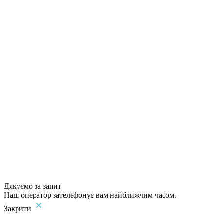
Дякуємо за запит
Наш оператор зателефонує вам найближчим часом.
Закрити