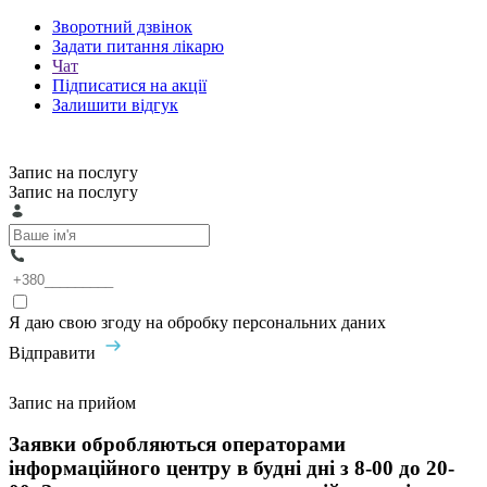
Зворотний дзвінок
Задати питання лікарю
Чат
Підписатися на акції
Залишити відгук
Запис на послугу
Запис на послугу
Я даю свою згоду на обробку персональних даних
Відправити
Запис на прийом
Заявки обробляються операторами
інформаційного центру в будні дні з 8-00 до 20-