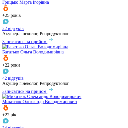
Грицько
Марта Ігорівна
+25 років
22 відгуків
Акушер-гінеколог, Репродуктолог
Записатись на прийом
Багатько
Ольга Володимирівна
+22 роки
42 відгуків
Акушер-гінеколог, Репродуктолог
Записатись на прийом
Микитюк
Олександр Володимирович
+22 рік
34 відгуків