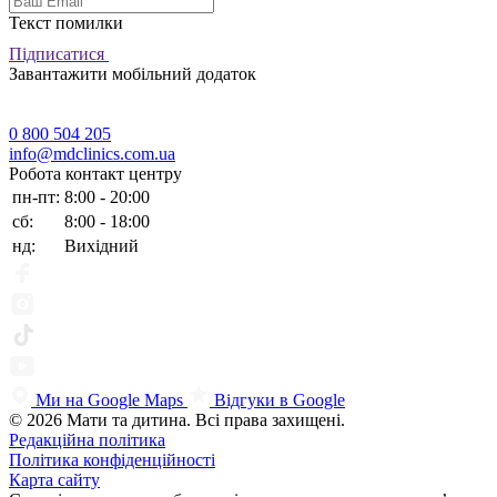
Текст помилки
Підписатися
Завантажити мобільний додаток
0 800 504 205
info@mdclinics.com.ua
Робота контакт центру
пн-пт:
8:00 - 20:00
сб:
8:00 - 18:00
нд:
Вихідний
Ми на Google Maps
Відгуки в Google
© 2026 Мати та дитина. Всі права захищені.
Редакційна політика
Політика конфіденційності
Карта сайту