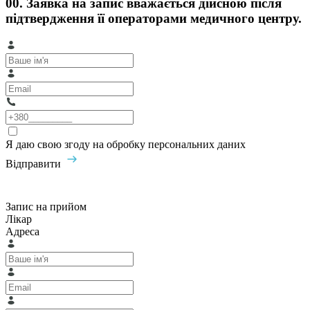
00. Заявка на запис вважається дійсною після
підтвердження її операторами медичного центру.
Я даю свою згоду на обробку персональних даних
Відправити
Запис на прийом
Лікар
Адреса