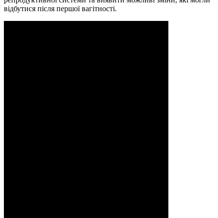
відбутися після першої вагітності.