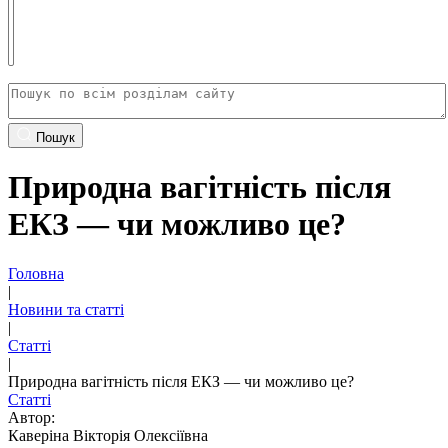
Пошук
Природна вагітність після
ЕКЗ — чи можливо це?
Головна
|
Новини та статті
|
Статті
|
Природна вагітність після ЕКЗ — чи можливо це?
Статті
Автор:
Каверіна Вікторія Олексіївна