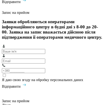
Відправити
Запис на прийом
Заявки обробляються операторами
інформаційного центру в будні дні з 8-00 до 20-
00. Заявка на запис вважається дійсною після
підтвердження її операторами медичного центру.
Я даю свою згоду на обробку персональних даних
Відправити
Запис на прийом