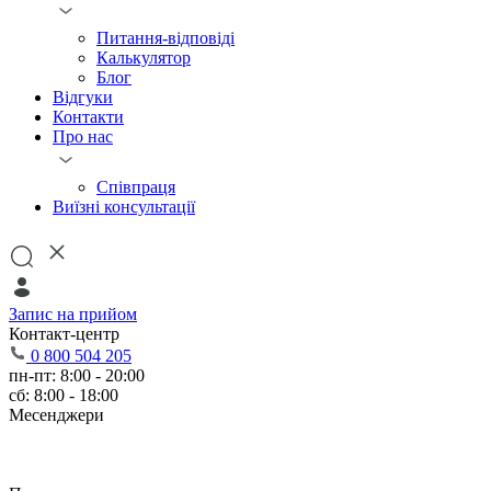
Питання-відповіді
Калькулятор
Блог
Відгуки
Контакти
Про нас
Співпраця
Виїзні консультації
Запис на прийом
Контакт-центр
0 800 504 205
пн-пт: 8:00 - 20:00
сб: 8:00 - 18:00
Месенджери