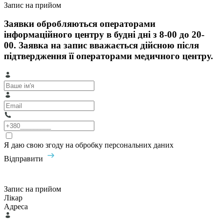
Запис на прийом
Заявки обробляються операторами
інформаційного центру в будні дні з 8-00 до 20-
00. Заявка на запис вважається дійсною після
підтвердження її операторами медичного центру.
Я даю свою згоду на обробку персональних даних
Відправити
Запис на прийом
Лікар
Адреса