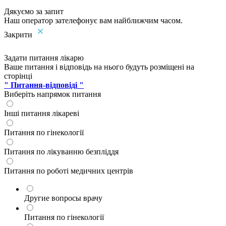
Дякуємо за запит
Наш оператор зателефонує вам найближчим часом.
Закрити
Задати питання лікарю
Ваше питання і відповідь на нього будуть розміщені на
сторінці
" Питання-відповіді "
Виберіть напрямок питання
Інші питання лікареві
Питання по гінекології
Питання по лікуванню безпліддя
Питання по роботі медичних центрів
Другие вопросы врачу
Питання по гінекології