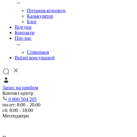
Питання-відповіді
Калькулятор
Блог
Відгуки
Контакти
Про нас
Співпраця
Виїзні консультації
Запис на прийом
Контакт-центр
0 800 504 205
пн-пт: 8:00 - 20:00
сб: 8:00 - 18:00
Месенджери