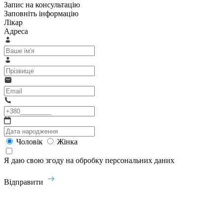
Запис на консультацію
Заповніть інформацію
Лікар
Адреса
Чоловік
Жінка
Я даю свою згоду на обробку персональних даних
Відправити