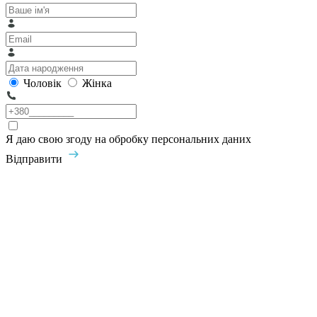
Чоловік
Жінка
Я даю свою згоду на обробку персональних даних
Відправити