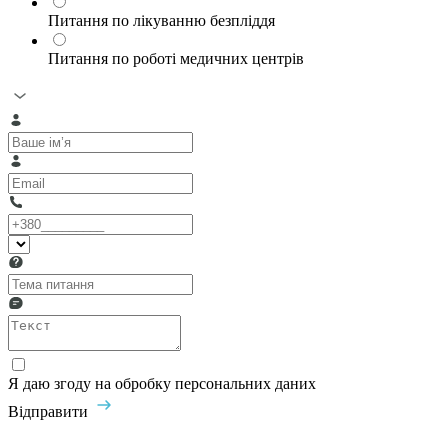
Питання по лікуванню безпліддя
Питання по роботі медичних центрів
Я даю згоду на обробку персональних даних
Відправити