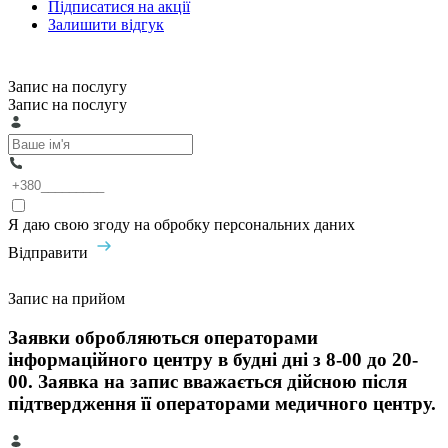
Підписатися на акції
Залишити відгук
Запис на послугу
Запис на послугу
Я даю свою згоду на обробку персональних даних
Відправити
Запис на прийом
Заявки обробляються операторами
інформаційного центру в будні дні з 8-00 до 20-
00. Заявка на запис вважається дійсною після
підтвердження її операторами медичного центру.