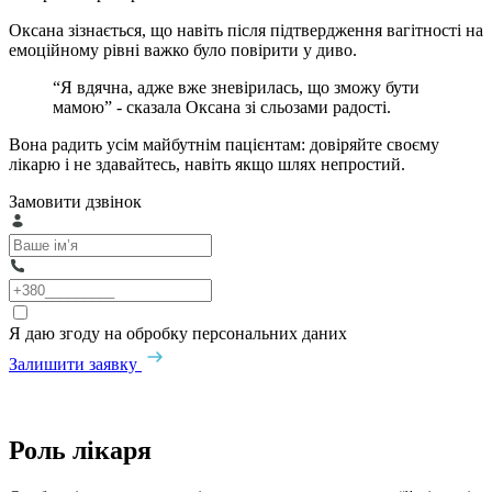
Оксана зізнається, що навіть після підтвердження вагітності на
емоційному рівні важко було повірити у диво.
“Я вдячна, адже вже зневірилась, що зможу бути
мамою” - сказала Оксана зі сльозами радості.
Вона радить усім майбутнім пацієнтам: довіряйте своєму
лікарю і не здавайтесь, навіть якщо шлях непростий.
Замовити дзвінок
Я даю згоду на обробку персональних даних
Залишити заявку
Роль лікаря