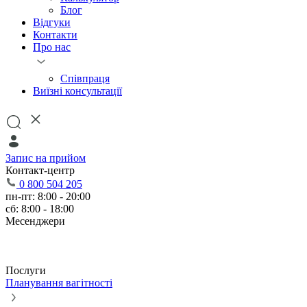
Блог
Відгуки
Контакти
Про нас
Співпраця
Виїзні консультації
Запис на прийом
Контакт-центр
0 800 504 205
пн-пт: 8:00 - 20:00
сб: 8:00 - 18:00
Месенджери
Послуги
Планування вагітності