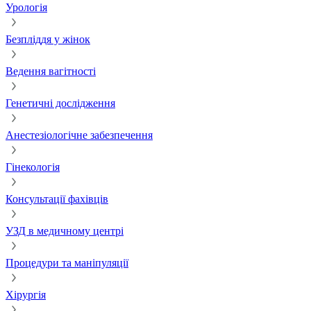
Урологія
Безпліддя у жінок
Ведення вагітності
Генетичні дослідження
Анестезіологічне забезпечення
Гінекологія
Консультації фахівців
УЗД в медичному центрі
Процедури та маніпуляції
Хірургія