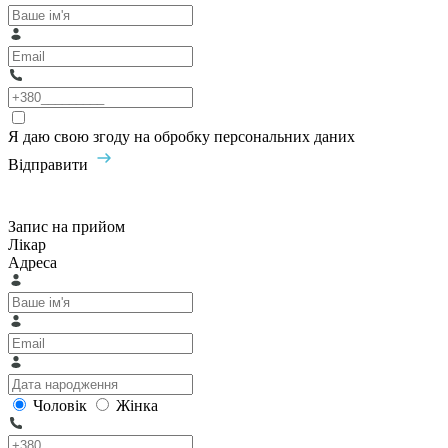
Я даю свою згоду на обробку персональних даних
Відправити
Запис на прийом
Лікар
Адреса
Чоловік
Жінка