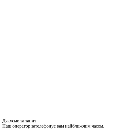
Дякуємо за запит
Наш оператор зателефонує вам найближчим часом.