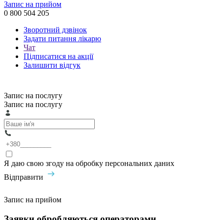
Запис на прийом
0 800 504 205
Зворотний дзвінок
Задати питання лікарю
Чат
Підписатися на акції
Залишити відгук
Запис на послугу
Запис на послугу
Я даю свою згоду на обробку персональних даних
Відправити
Запис на прийом
Заявки обробляються операторами