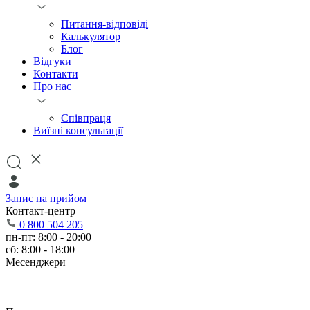
Питання-відповіді
Калькулятор
Блог
Відгуки
Контакти
Про нас
Співпраця
Виїзні консультації
Запис на прийом
Контакт-центр
0 800 504 205
пн-пт: 8:00 - 20:00
сб: 8:00 - 18:00
Месенджери