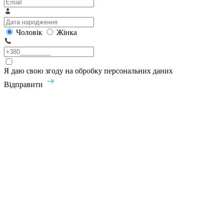
Чоловік
Жінка
Я даю свою згоду на обробку персональних даних
Відправити