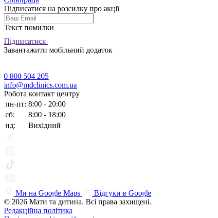
Підписатися на розсилку про акції
Текст помилки
Підписатися
Завантажити мобільний додаток
0 800 504 205
info@mdclinics.com.ua
Робота контакт центру
пн-пт:
8:00 - 20:00
сб:
8:00 - 18:00
нд:
Вихідний
Ми на Google Maps
Відгуки в Google
© 2026 Мати та дитина. Всі права захищені.
Редакційна політика