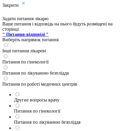
Закрити
Задати питання лікарю
Ваше питання і відповідь на нього будуть розміщені на
сторінці
" Питання-відповіді "
Виберіть напрямок питання
Інші питання лікареві
Питання по гінекології
Питання по лікуванню безпліддя
Питання по роботі медичних центрів
Другие вопросы врачу
Питання по гінекології
Питання по лікуванню безпліддя