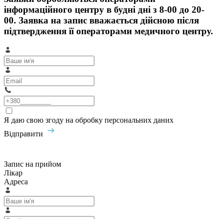
інформаційного центру в будні дні з 8-00 до 20-
00. Заявка на запис вважається дійсною після
підтвердження її операторами медичного центру.
Я даю свою згоду на обробку персональних даних
Відправити
Запис на прийом
Лікар
Адреса