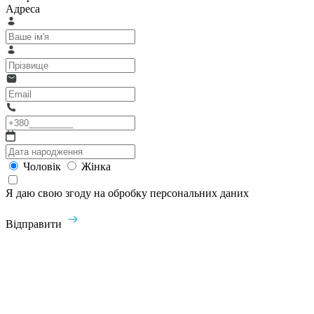
Адреса
Чоловік
Жінка
Я даю свою згоду на обробку персональних даних
Відправити