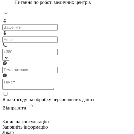
Питання по роботі медичних центрів
Я даю згоду на обробку персональних даних
Відправити
Запис на консультацію
Заповніть інформацію
Лікар