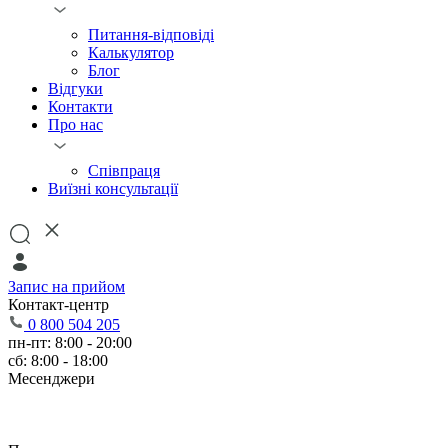
Питання-відповіді
Калькулятор
Блог
Відгуки
Контакти
Про нас
Співпраця
Виїзні консультації
Запис на прийом
Контакт-центр
0 800 504 205
пн-пт: 8:00 - 20:00
сб: 8:00 - 18:00
Месенджери