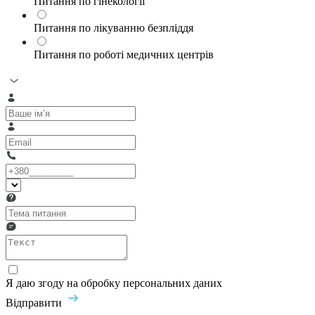
Питання по гінекології
Питання по лікуванню безпліддя
Питання по роботі медичних центрів
Я даю згоду на обробку персональних даних
Відправити