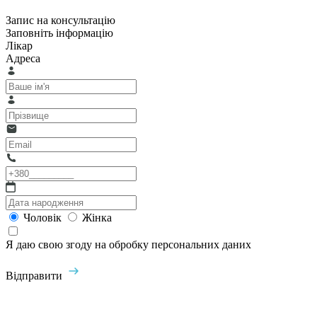
Запис на консультацію
Заповніть інформацію
Лікар
Адреса
Чоловік
Жінка
Я даю свою згоду на обробку персональних даних
Відправити