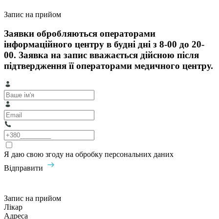
Запис на прийом
Заявки обробляються операторами
інформаційного центру в будні дні з 8-00 до 20-
00. Заявка на запис вважається дійсною після
підтвердження її операторами медичного центру.
Я даю свою згоду на обробку персональних даних
Відправити
Запис на прийом
Лікар
Адреса