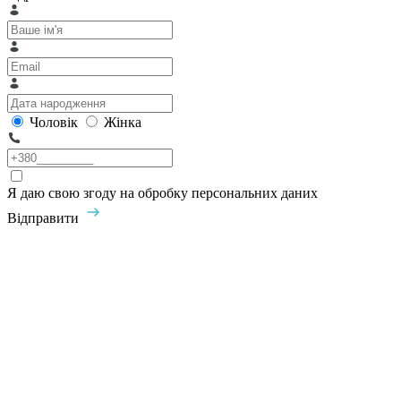
Чоловік
Жінка
Я даю свою згоду на обробку персональних даних
Відправити