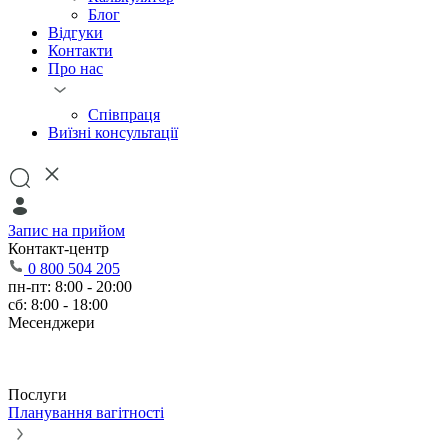
Блог
Відгуки
Контакти
Про нас
Співпраця
Виїзні консультації
Запис на прийом
Контакт-центр
0 800 504 205
пн-пт: 8:00 - 20:00
сб: 8:00 - 18:00
Месенджери
Послуги
Планування вагітності