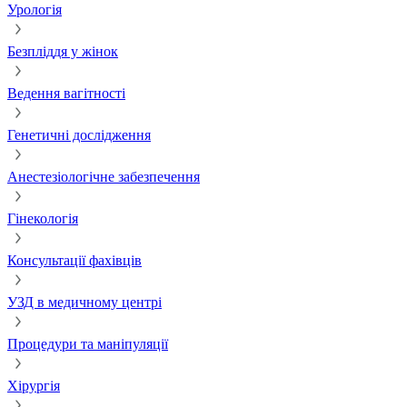
Урологія
Безпліддя у жінок
Ведення вагітності
Генетичні дослідження
Анестезіологічне забезпечення
Гінекологія
Консультації фахівців
УЗД в медичному центрі
Процедури та маніпуляції
Хірургія