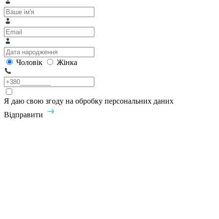
Чоловік
Жінка
Я даю свою згоду на обробку персональних даних
Відправити