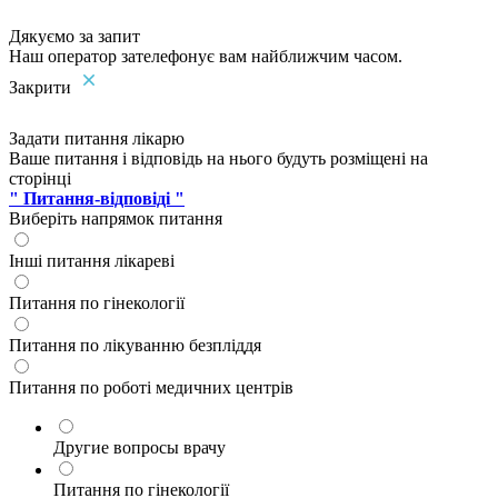
Дякуємо за запит
Наш оператор зателефонує вам найближчим часом.
Закрити
Задати питання лікарю
Ваше питання і відповідь на нього будуть розміщені на
сторінці
" Питання-відповіді "
Виберіть напрямок питання
Інші питання лікареві
Питання по гінекології
Питання по лікуванню безпліддя
Питання по роботі медичних центрів
Другие вопросы врачу
Питання по гінекології