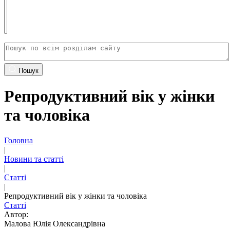
Пошук
Репродуктивний вік у жінки
та чоловіка
Головна
|
Новини та статті
|
Статті
|
Репродуктивний вік у жінки та чоловіка
Статті
Автор:
Малова Юлія Олександрівна