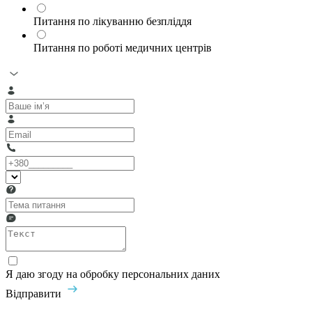
Питання по лікуванню безпліддя
Питання по роботі медичних центрів
Я даю згоду на обробку персональних даних
Відправити