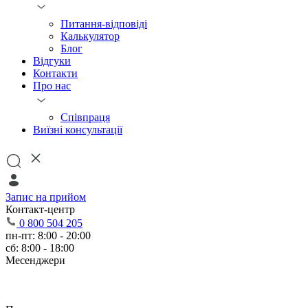
Питання-відповіді
Калькулятор
Блог
Відгуки
Контакти
Про нас
Співпраця
Виїзні консультації
Запис на прийом
Контакт-центр
0 800 504 205
пн-пт: 8:00 - 20:00
сб: 8:00 - 18:00
Месенджери