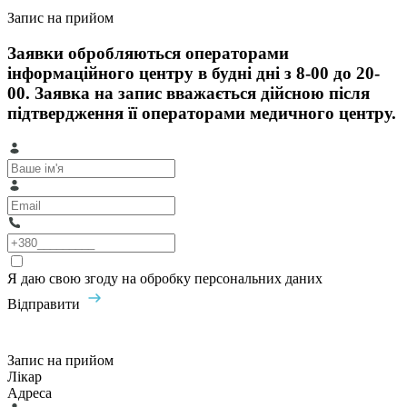
Запис на прийом
Заявки обробляються операторами
інформаційного центру в будні дні з 8-00 до 20-
00. Заявка на запис вважається дійсною після
підтвердження її операторами медичного центру.
Я даю свою згоду на обробку персональних даних
Відправити
Запис на прийом
Лікар
Адреса