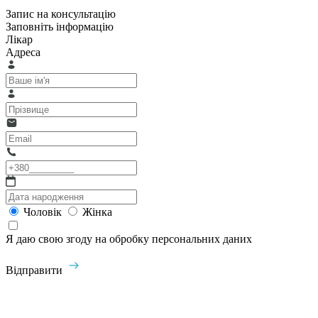
Запис на консультацію
Заповніть інформацію
Лікар
Адреса
Чоловік
Жінка
Я даю свою згоду на обробку персональних даних
Відправити