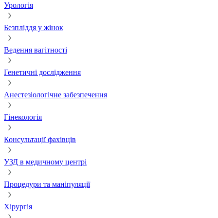
Урологія
Безпліддя у жінок
Ведення вагітності
Генетичні дослідження
Анестезіологічне забезпечення
Гінекологія
Консультації фахівців
УЗД в медичному центрі
Процедури та маніпуляції
Хірургія