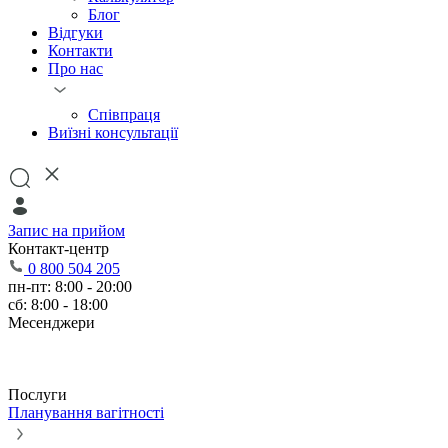
Блог
Відгуки
Контакти
Про нас
Співпраця
Виїзні консультації
Запис на прийом
Контакт-центр
0 800 504 205
пн-пт: 8:00 - 20:00
сб: 8:00 - 18:00
Месенджери
Послуги
Планування вагітності