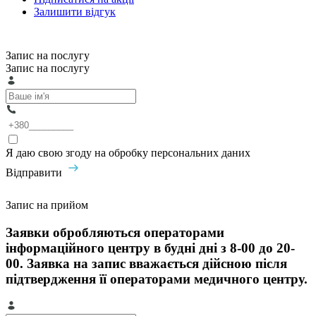
Залишити відгук
Запис на послугу
Запис на послугу
Я даю свою згоду на обробку персональних даних
Відправити
Запис на прийом
Заявки обробляються операторами
інформаційного центру в будні дні з 8-00 до 20-
00. Заявка на запис вважається дійсною після
підтвердження її операторами медичного центру.