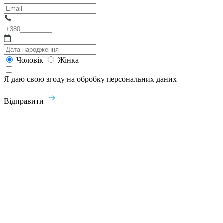
Чоловік
Жінка
Я даю свою згоду на обробку персональних даних
Відправити