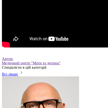
Автор:
Медичний центр "Мати та дитина"
Спеціалісти в цій категорії
Всі лікарі