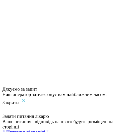
Дякуємо за запит
Наш оператор зателефонує вам найближчим часом.
Закрити
Задати питання лікарю
Ваше питання і відповідь на нього будуть розміщені на
сторінці