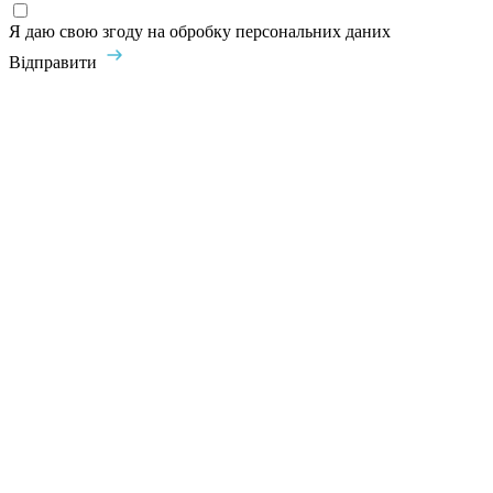
Я даю свою згоду на обробку персональних даних
Відправити