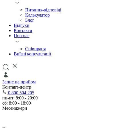
Питання-відповіді
Калькулятор
Блог
Відгуки
Контакти
Про нас
Співпраця
Виїзні консультації
Запис на прийом
Контакт-центр
0 800 504 205
пн-пт: 8:00 - 20:00
сб: 8:00 - 18:00
Месенджери