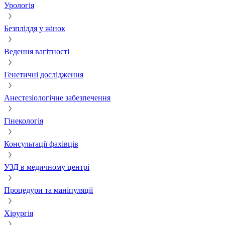
Урологія
Безпліддя у жінок
Ведення вагітності
Генетичні дослідження
Анестезіологічне забезпечення
Гінекологія
Консультації фахівців
УЗД в медичному центрі
Процедури та маніпуляції
Хірургія