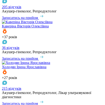
205 відгуків
Акушер-гінеколог, Репродуктолог
Записатись на прийом
Каверіна
Вікторія Олексіївна
+37 років
36 відгуків
Акушер-гінеколог, Репродуктолог
Записатись на прийом
Холодян
Ірина Ярославівна
+27 років
215 відгуків
Акушер-гінеколог, Репродуктолог, Лікар ультразвукової
діагностики
Записатись на прийом