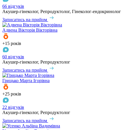
66 відгуків
Акушер-гінеколог, Репродуктолог, Гінеколог-ендокринолог
Записатись на прийом
Адвена
Вікторія Вікторівна
+15 років
60 відгуків
Акушер-гінеколог, Репродуктолог
Записатись на прийом
Грицько
Марта Ігорівна
+25 років
22 відгуків
Акушер-гінеколог, Репродуктолог
Записатись на прийом