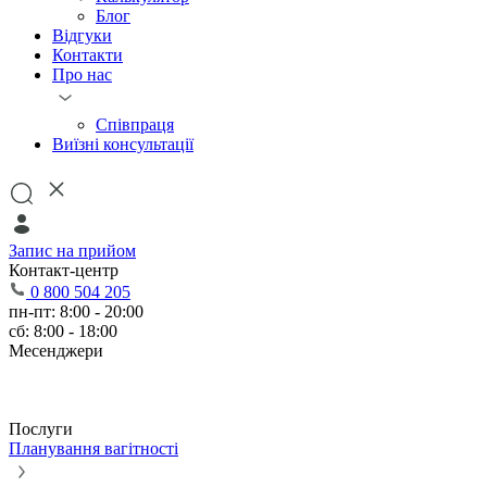
Блог
Відгуки
Контакти
Про нас
Співпраця
Виїзні консультації
Запис на прийом
Контакт-центр
0 800 504 205
пн-пт: 8:00 - 20:00
сб: 8:00 - 18:00
Месенджери
Послуги
Планування вагітності