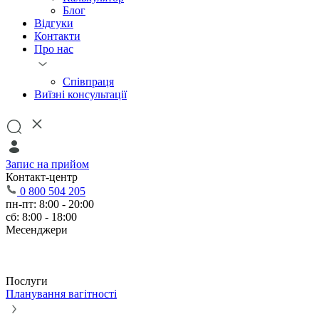
Блог
Відгуки
Контакти
Про нас
Співпраця
Виїзні консультації
Запис на прийом
Контакт-центр
0 800 504 205
пн-пт: 8:00 - 20:00
сб: 8:00 - 18:00
Месенджери
Послуги
Планування вагітності