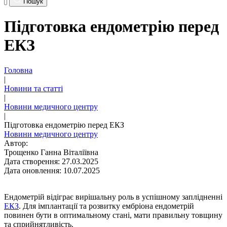
Пошук
Підготовка ендометрію перед
ЕКЗ
Головна
|
Новини та статті
|
Новини медичного центру
|
Підготовка ендометрію перед ЕКЗ
Новини медичного центру
Автор:
Трощенко Ганна Віталіївна
Дата створення: 27.03.2025
Дата оновлення: 10.07.2025
Ендометрій відіграє вирішальну роль в успішному заплідненні
ЕКЗ
. Для імплантації та розвитку ембріона ендометрій
повинен бути в оптимальному стані, мати правильну товщину
та сприйнятливість.