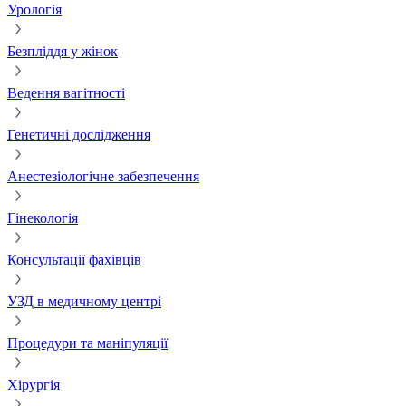
Урологія
Безпліддя у жінок
Ведення вагітності
Генетичні дослідження
Анестезіологічне забезпечення
Гінекологія
Консультації фахівців
УЗД в медичному центрі
Процедури та маніпуляції
Хірургія