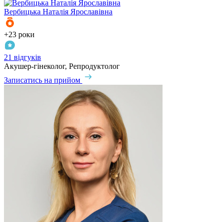
Вербицька
Наталія Ярославівна
+23 роки
21 відгуків
Акушер-гінеколог, Репродуктолог
Записатись на прийом