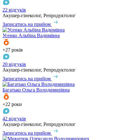
22 відгуків
Акушер-гінеколог, Репродуктолог
Записатись на прийом
Усенко
Альбіна Вадимівна
+27 років
20 відгуків
Акушер-гінеколог, Репродуктолог
Записатись на прийом
Багатько
Ольга Володимирівна
+22 роки
42 відгуків
Акушер-гінеколог, Репродуктолог
Записатись на прийом