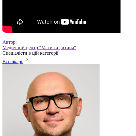
Автор:
Медичний центр "Мати та дитина"
Спеціалісти в цій категорії
Всі лікарі