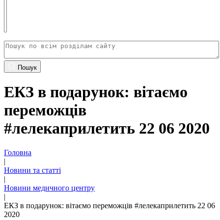
Пошук
ЕКЗ в подарунок: вітаємо
переможців
#лелекаприлетить 22 06 2020
Головна
|
Новини та статті
|
Новини медичного центру
|
ЕКЗ в подарунок: вітаємо переможців #лелекаприлетить 22 06
2020