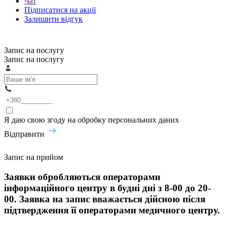
Чат
Підписатися на акції
Залишити відгук
Запис на послугу
Запис на послугу
Я даю свою згоду на обробку персональних даних
Відправити
Запис на прийом
Заявки обробляються операторами
інформаційного центру в будні дні з 8-00 до 20-
00. Заявка на запис вважається дійсною після
підтвердження її операторами медичного центру.