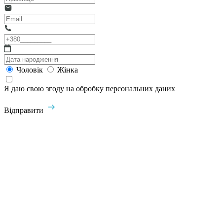
Чоловік
Жінка
Я даю свою згоду на обробку персональних даних
Відправити