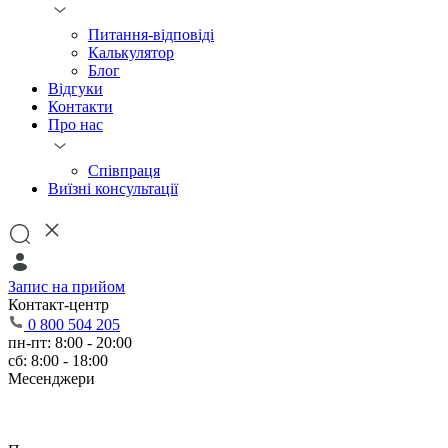
Питання-відповіді
Калькулятор
Блог
Відгуки
Контакти
Про нас
Співпраця
Виїзні консультації
Запис на прийом
Контакт-центр
0 800 504 205
пн-пт: 8:00 - 20:00
сб: 8:00 - 18:00
Месенджери