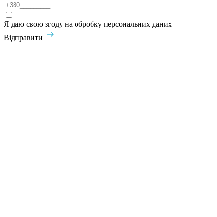
Я даю свою згоду на обробку персональних даних
Відправити