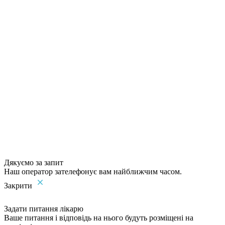
Дякуємо за запит
Наш оператор зателефонує вам найближчим часом.
Закрити
Задати питання лікарю
Ваше питання і відповідь на нього будуть розміщені на