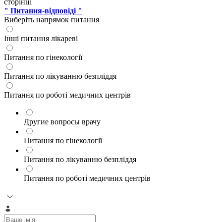
сторінці
" Питання-відповіді "
Виберіть напрямок питання
Інші питання лікареві
Питання по гінекології
Питання по лікуванню безпліддя
Питання по роботі медичних центрів
Другие вопросы врачу
Питання по гінекології
Питання по лікуванню безпліддя
Питання по роботі медичних центрів