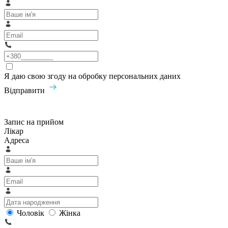
Я даю свою згоду на обробку персональних даних
Відправити
Запис на прийом
Лікар
Адреса
Чоловік
Жінка