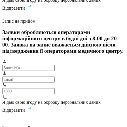
Я даю свою згоду на обробку персональних даних
Відправити
Запис на прийом
Заявки обробляються операторами
інформаційного центру в будні дні з 8-00 до 20-
00. Заявка на запис вважається дійсною після
підтвердження її операторами медичного центру.
Я даю свою згоду на обробку персональних даних
Відправити