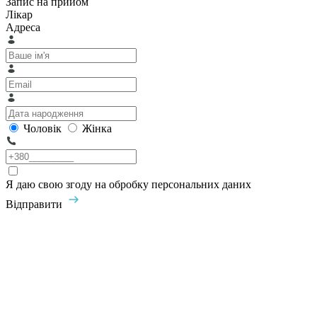
Запис на прийом
Лікар
Адреса
Чоловік
Жінка
Я даю свою згоду на обробку персональних даних
Відправити