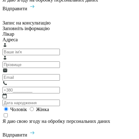
Відправити
Запис на консультацію
Заповніть інформацію
Лікар
Адреса
Чоловік
Жінка
Я даю свою згоду на обробку персональних даних
Відправити