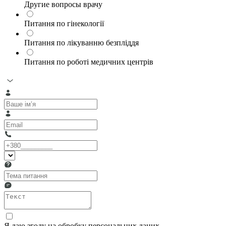
Другие вопросы врачу
Питання по гінекології
Питання по лікуванню безпліддя
Питання по роботі медичних центрів
Я даю згоду на обробку персональних даних