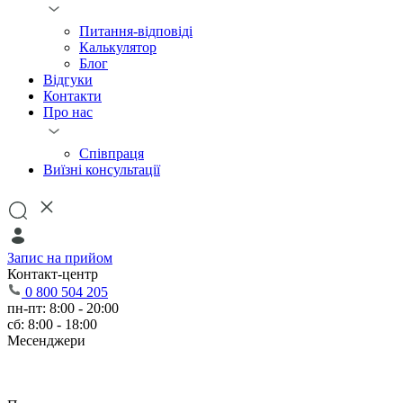
Питання-відповіді
Калькулятор
Блог
Відгуки
Контакти
Про нас
Співпраця
Виїзні консультації
Запис на прийом
Контакт-центр
0 800 504 205
пн-пт: 8:00 - 20:00
сб: 8:00 - 18:00
Месенджери